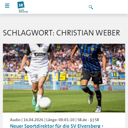
SCHLAGWORT: CHRISTIAN WEBER
Audio | 16.04.2026 | Länge: 00:01:10 | SR.de - (c) SR
Neuer Sportdirektor für die SV Elversberg