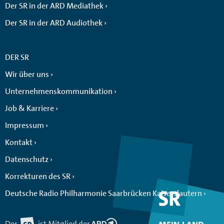
Der SR in der ARD Mediathek
Der SR in der ARD Audiothek
DER SR
Wir über uns
Unternehmenskommunikation
Job & Karriere
Impressum
Kontakt
Datenschutz
Korrekturen des SR
Deutsche Radio Philharmonie Saarbrücken Kaiserslautern
Der
ist Mitglied der