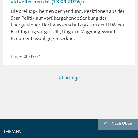
aktueller bericht (13.04.2026)
Die drei Top-Themen der Sendung: Reaktionen aus der
Saar-Politik auf vorübergehende Senkung der
Energiesteuer, Hochwasserschutzsystem der HTW bei
Fachtagung vorgestellt, Ungarn: Magyar gewinnt
Parlamentswahl gegen Orban.
Länge: 00:39:34
2 Einträge
Nach Oben
THEMEN