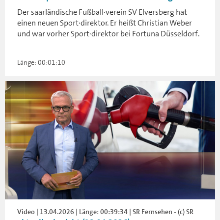
Der saarländische Fußball·verein SV Elversberg hat
einen neuen Sport·direktor. Er heißt Christian Weber
und war vorher Sport·direktor bei Fortuna Düsseldorf.
Länge: 00:01:10
Video | 13.04.2026 | Länge: 00:39:34 | SR Fernsehen - (c) SR