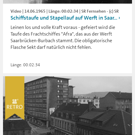
Video | 14.06.1965 | Länge: 00:02:34 | SR Fernsehen - (c) SR
Schiffstaufe und Stapellauf auf Werft in Saar...
Leinen los und volle Kraft voraus - gefeiert wird die
Taufe des Frachtschiffes "Afra", das aus der Werft
Saarbrücken-Burbach stammt. Die obligatorische
Flasche Sekt darf natürlich nicht fehlen.
Länge: 00:02:34