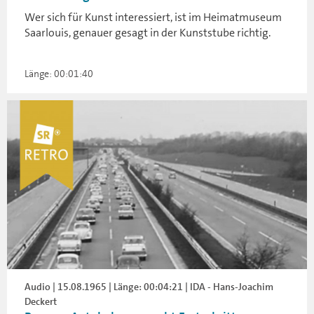
Wer sich für Kunst interessiert, ist im Heimatmuseum
Saarlouis, genauer gesagt in der Kunststube richtig.
Länge: 00:01:40
Audio | 15.08.1965 | Länge: 00:04:21 | IDA - Hans-Joachim
Deckert