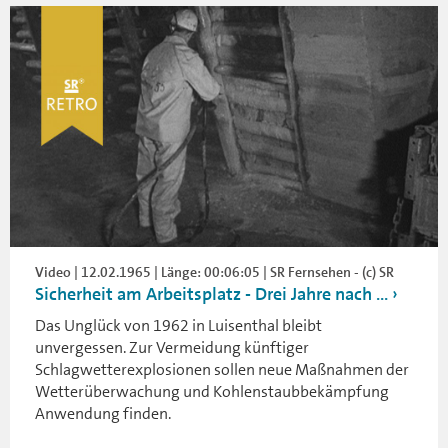
Video | 12.02.1965 | Länge: 00:06:05 | SR Fernsehen - (c) SR
Sicherheit am Arbeitsplatz - Drei Jahre nach ...
Das Unglück von 1962 in Luisenthal bleibt
unvergessen. Zur Vermeidung künftiger
Schlagwetterexplosionen sollen neue Maßnahmen der
Wetterüberwachung und Kohlenstaubbekämpfung
Anwendung finden.