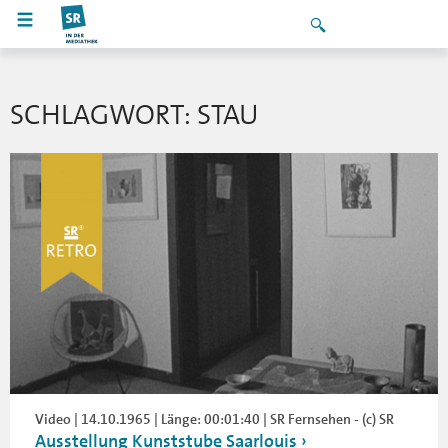
SCHLAGWORT: STAU
Video | 14.10.1965 | Länge: 00:01:40 | SR Fernsehen - (c) SR
Ausstellung Kunststube Saarlouis