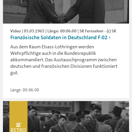
Video | 05.03.1965 | Länge: 00:06:00 | SR Fernsehen - (c) SR
Französische Soldaten in Deutschland F:02
Aus dem Raum Elsass-Lothringen werden
Wehrpflichtige auch in die Bundesrepublik
abkommandiert. Das Austauschprogramm zwischen
deutschen und französischen Divisionen funktioniert
gut.
Länge: 00:06:00