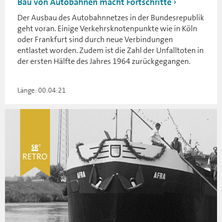
Bau von Autobahnen macht Fortschritte
Der Ausbau des Autobahnnetzes in der Bundesrepublik
geht voran. Einige Verkehrsknotenpunkte wie in Köln
oder Frankfurt sind durch neue Verbindungen
entlastet worden. Zudem ist die Zahl der Unfalltoten in
der ersten Hälfte des Jahres 1964 zurückgegangen.
Länge: 00:04:21