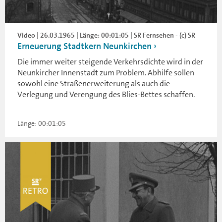
Video | 26.03.1965 | Länge: 00:01:05 | SR Fernsehen - (c) SR
Erneuerung Stadtkern Neunkirchen
Die immer weiter steigende Verkehrsdichte wird in der
Neunkircher Innenstadt zum Problem. Abhilfe sollen
sowohl eine Straßenerweiterung als auch die
Verlegung und Verengung des Blies-Bettes schaffen.
Länge: 00:01:05