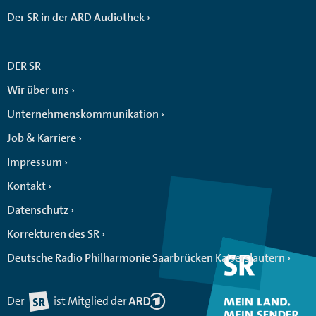
Der SR in der ARD Audiothek
DER SR
Wir über uns
Unternehmenskommunikation
Job & Karriere
Impressum
Kontakt
Datenschutz
Korrekturen des SR
Deutsche Radio Philharmonie Saarbrücken Kaiserslautern
Der
ist Mitglied der