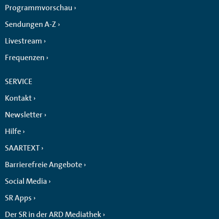
Programmvorschau
Sendungen A-Z
Livestream
Frequenzen
SERVICE
Kontakt
Newsletter
Hilfe
SAARTEXT
Barrierefreie Angebote
Social Media
SR Apps
Der SR in der ARD Mediathek