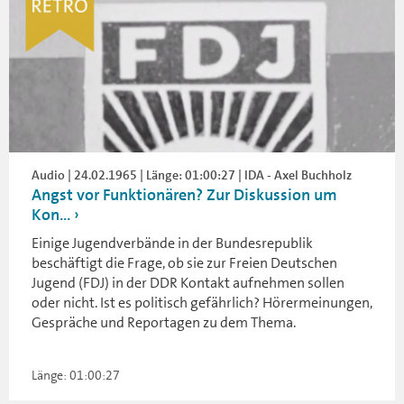
Audio | 24.02.1965 | Länge: 01:00:27 | IDA - Axel Buchholz
Angst vor Funktionären? Zur Diskussion um
Kon...
Einige Jugendverbände in der Bundesrepublik
beschäftigt die Frage, ob sie zur Freien Deutschen
Jugend (FDJ) in der DDR Kontakt aufnehmen sollen
oder nicht. Ist es politisch gefährlich? Hörermeinungen,
Gespräche und Reportagen zu dem Thema.
Länge: 01:00:27