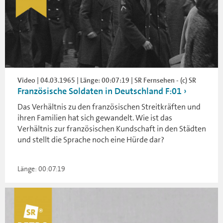
Video | 04.03.1965 | Länge: 00:07:19 | SR Fernsehen - (c) SR
Französische Soldaten in Deutschland F:01
Das Verhältnis zu den französischen Streitkräften und
ihren Familien hat sich gewandelt. Wie ist das
Verhältnis zur französischen Kundschaft in den Städten
und stellt die Sprache noch eine Hürde dar?
Länge: 00:07:19