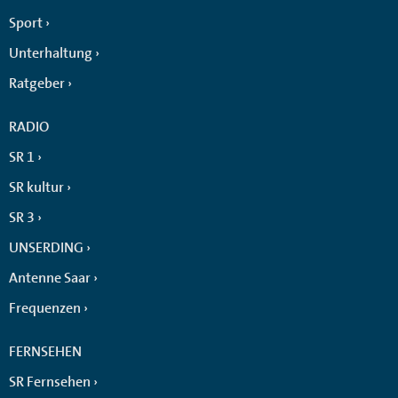
Sport
Unterhaltung
Ratgeber
RADIO
SR 1
SR kultur
SR 3
UNSERDING
Antenne Saar
Frequenzen
FERNSEHEN
SR Fernsehen