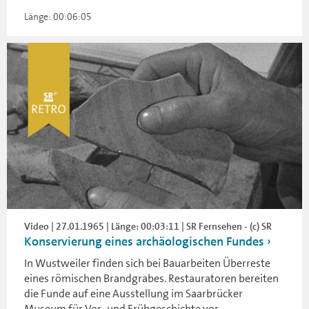
Länge: 00:06:05
Video | 27.01.1965 | Länge: 00:03:11 | SR Fernsehen - (c) SR
Konservierung eines archäologischen Fundes
In Wustweiler finden sich bei Bauarbeiten Überreste
eines römischen Brandgrabes. Restauratoren bereiten
die Funde auf eine Ausstellung im Saarbrücker
Museum für Vor- und Frühgeschichte vor.