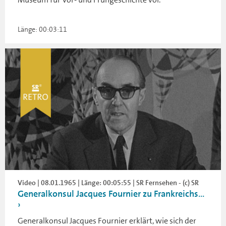
Länge: 00:03:11
Video | 08.01.1965 | Länge: 00:05:55 | SR Fernsehen - (c) SR
Generalkonsul Jacques Fournier zu Frankreichs...
Generalkonsul Jacques Fournier erklärt, wie sich der