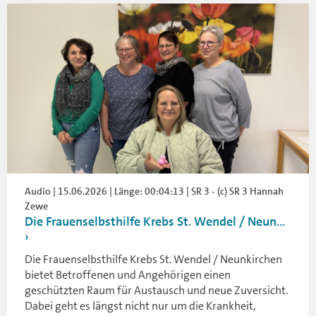
Audio | 15.06.2026 | Länge: 00:04:13 | SR 3 - (c) SR 3 Hannah
Zewe
Die Frauenselbsthilfe Krebs St. Wendel / Neun...
Die Frauenselbsthilfe Krebs St. Wendel / Neunkirchen
bietet Betroffenen und Angehörigen einen
geschützten Raum für Austausch und neue Zuversicht.
Dabei geht es längst nicht nur um die Krankheit,