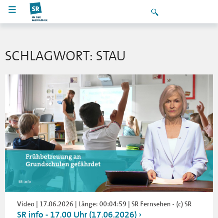
SCHLAGWORT: STAU
Video | 17.06.2026 | Länge: 00:04:59 | SR Fernsehen - (c) SR
SR info - 17.00 Uhr (17.06.2026)