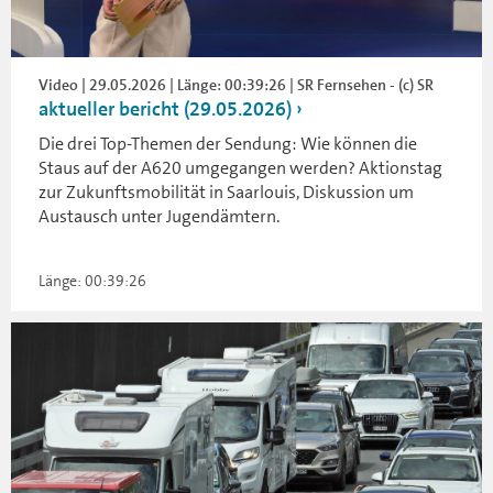
Video | 29.05.2026 | Länge: 00:39:26 | SR Fernsehen - (c) SR
aktueller bericht (29.05.2026)
Die drei Top-Themen der Sendung: Wie können die
Staus auf der A620 umgegangen werden? Aktionstag
zur Zukunftsmobilität in Saarlouis, Diskussion um
Austausch unter Jugendämtern.
Länge: 00:39:26