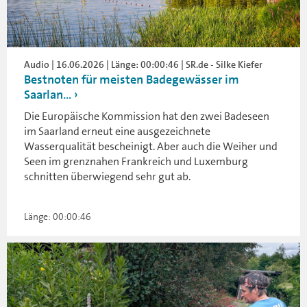
Audio | 16.06.2026 | Länge: 00:00:46 | SR.de - Silke Kiefer
Bestnoten für meisten Badegewässer im
Saarlan...
Die Europäische Kommission hat den zwei Badeseen
im Saarland erneut eine ausgezeichnete
Wasserqualität bescheinigt. Aber auch die Weiher und
Seen im grenznahen Frankreich und Luxemburg
schnitten überwiegend sehr gut ab.
Länge: 00:00:46