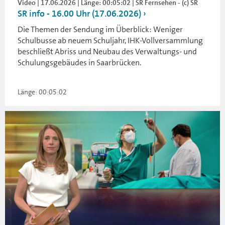
Video | 17.06.2026 | Länge: 00:05:02 | SR Fernsehen - (c) SR
SR info - 16.00 Uhr (17.06.2026)
Die Themen der Sendung im Überblick: Weniger
Schulbusse ab neuem Schuljahr, IHK-Vollversammlung
beschließt Abriss und Neubau des Verwaltungs- und
Schulungsgebäudes in Saarbrücken.
Länge: 00:05:02