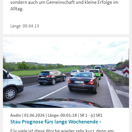
sondern auch um Gemeinschaft und kleine Erfolge im
Alltag.
Länge: 00:04:13
Audio | 01.06.2026 | Länge: 00:01:18 | SR 1 - (c) SR1
Stau Prognose fürs lange Wochenende
Für viele ist diese Woche wieder sehr kurz, denn am