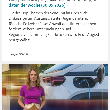
daten der woche (30.05.2026)
Die drei Top-Themen der Sendung im Überblick:
Diskussion um Austausch unter Jugendämtern,
Tödliche Polizeischüsse: Anwalt der Hinterbliebenen
fordert weitere Untersuchungen und
Regionalversammlung Saarbrücken wird Ende August
neu gewählt.
Länge: 00:29:55