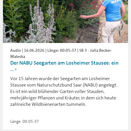
Audio | 16.06.2026 | Länge: 00:05:37 | SR 3 - Julia Becker-
Maleska
Der NABU Seegarten am Losheimer Stausee: ein
...
Vor 15 Jahren wurde der Seegarten am Losheimer
Stausee vom Naturschutzbund Saar (NABU) angelegt.
Es ist ein wild blühender Garten voller Stauden,
mehrjähriger Pflanzen und Kräuter, in dem sich heute
zahlreiche Wildbienenarten tummeln.
Länge: 00:05:37