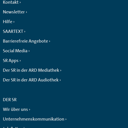
Kontakt
Newsletter
Hilfe
SAARTEXT
Barrierefreie Angebote
Social Media
SR Apps
Der SR in der ARD Mediathek
Der SR in der ARD Audiothek
DER SR
Wir über uns
Unternehmenskommunikation