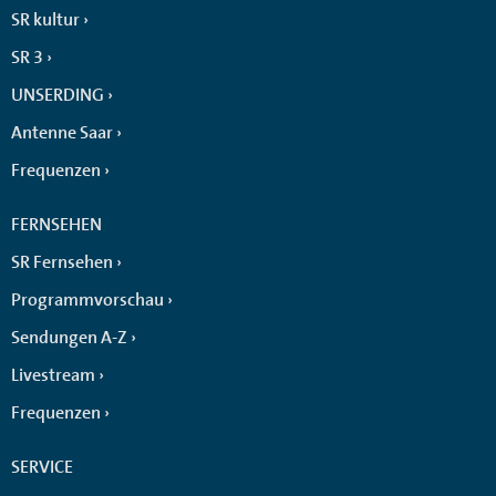
SR kultur
SR 3
UNSERDING
Antenne Saar
Frequenzen
FERNSEHEN
SR Fernsehen
Programmvorschau
Sendungen A-Z
Livestream
Frequenzen
SERVICE