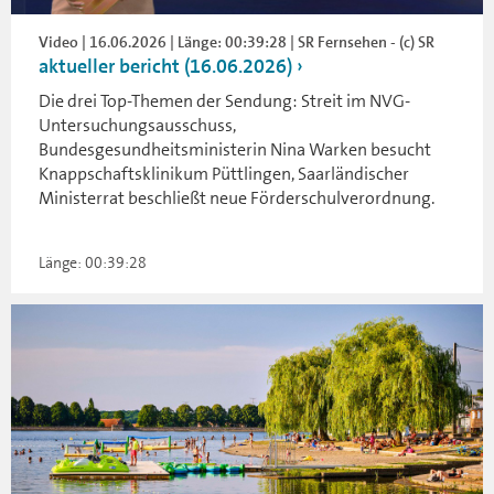
Video | 16.06.2026 | Länge: 00:39:28 | SR Fernsehen - (c) SR
aktueller bericht (16.06.2026)
Die drei Top-Themen der Sendung: Streit im NVG-
Untersuchungsausschuss,
Bundesgesundheitsministerin Nina Warken besucht
Knappschaftsklinikum Püttlingen, Saarländischer
Ministerrat beschließt neue Förderschulverordnung.
Länge: 00:39:28