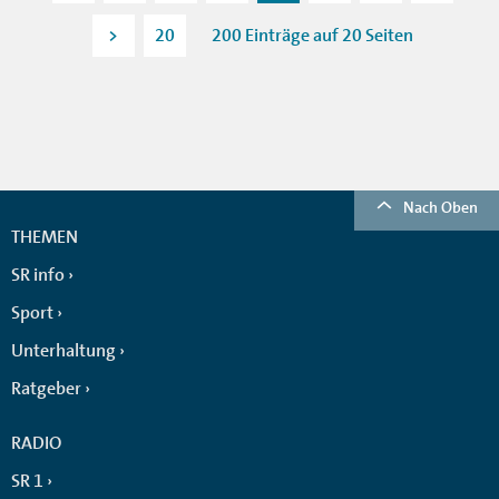
>
20
200 Einträge auf 20 Seiten
Nach Oben
THEMEN
SR info
Sport
Unterhaltung
Ratgeber
RADIO
SR 1