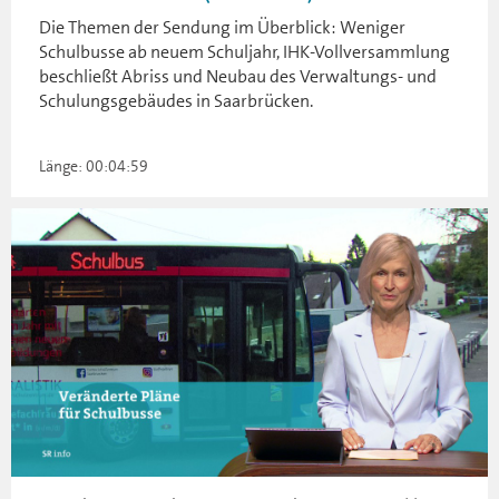
Die Themen der Sendung im Überblick: Weniger
Schulbusse ab neuem Schuljahr, IHK-Vollversammlung
beschließt Abriss und Neubau des Verwaltungs- und
Schulungsgebäudes in Saarbrücken.
Länge: 00:04:59