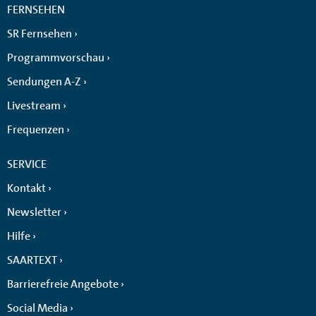
FERNSEHEN
SR Fernsehen
Programmvorschau
Sendungen A-Z
Livestream
Frequenzen
SERVICE
Kontakt
Newsletter
Hilfe
SAARTEXT
Barrierefreie Angebote
Social Media