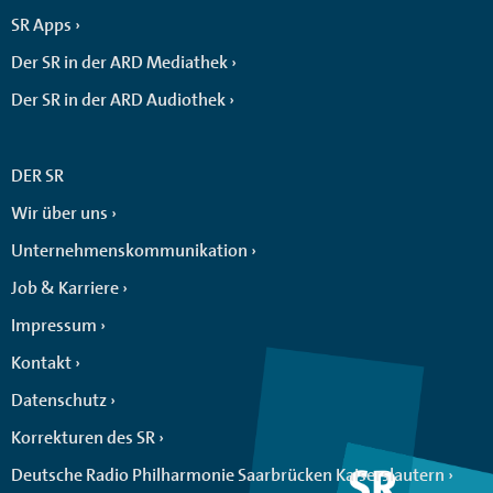
SR Apps
Der SR in der ARD Mediathek
Der SR in der ARD Audiothek
DER SR
Wir über uns
Unternehmenskommunikation
Job & Karriere
Impressum
Kontakt
Datenschutz
Korrekturen des SR
Deutsche Radio Philharmonie Saarbrücken Kaiserslautern