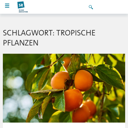
SCHLAGWORT: TROPISCHE
PFLANZEN