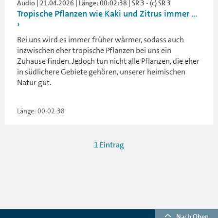
Audio | 21.04.2026 | Länge: 00:02:38 | SR 3 - (c) SR 3
Tropische Pflanzen wie Kaki und Zitrus immer ...
Bei uns wird es immer früher wärmer, sodass auch
inzwischen eher tropische Pflanzen bei uns ein
Zuhause finden. Jedoch tun nicht alle Pflanzen, die eher
in südlichere Gebiete gehören, unserer heimischen
Natur gut.
Länge: 00:02:38
1 Eintrag
Nach Oben