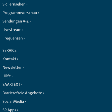
SR Fernsehen
Programmvorschau
Sendungen A-Z
Livestream
Frequenzen
SERVICE
Kontakt
Newsletter
Hilfe
SAARTEXT
Barrierefreie Angebote
Social Media
SR Apps