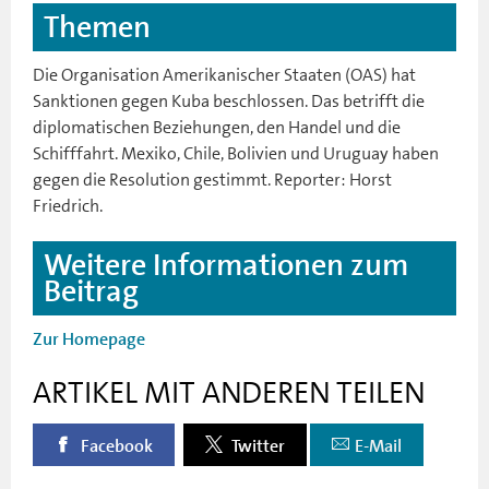
Themen
Die Organisation Amerikanischer Staaten (OAS) hat
Sanktionen gegen Kuba beschlossen. Das betrifft die
diplomatischen Beziehungen, den Handel und die
Schifffahrt. Mexiko, Chile, Bolivien und Uruguay haben
gegen die Resolution gestimmt. Reporter: Horst
Friedrich.
Weitere Informationen zum
Beitrag
Zur Homepage
ARTIKEL MIT ANDEREN TEILEN
Facebook
Twitter
E-Mail