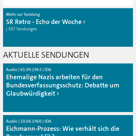
Mehr zur Sendung
SR Retro - Echo der Woche
| 387 Sendungen
AKTUELLE SENDUNGEN
Audio | 01.09.1963 | IDA
Ehemalige Nazis arbeiten für den
Bundesverfassungsschutz: Debatte um
Glaubwürdigkeit
Audio | 10.04.1960 | IDA
Eichmann-Prozess: Wie verhält sich die