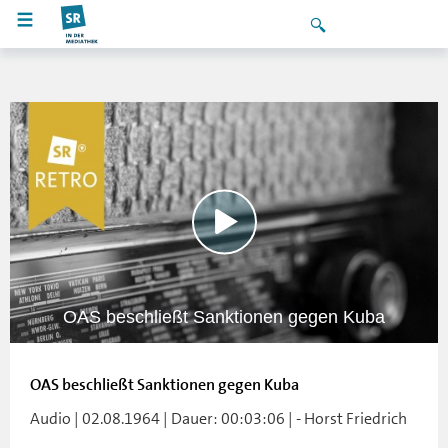
OAS beschließt Sanktionen gegen Kuba
OAS beschließt Sanktionen gegen Kuba
Audio | 02.08.1964 | Dauer: 00:03:06 | - Horst Friedrich