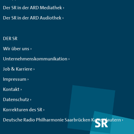
Der SR in der ARD Mediathek
Der SR in der ARD Audiothek
DER SR
Wir über uns
Unternehmenskommunikation
Job & Karriere
Impressum
Kontakt
Datenschutz
Korrekturen des SR
Deutsche Radio Philharmonie Saarbrücken Kaiserslautern