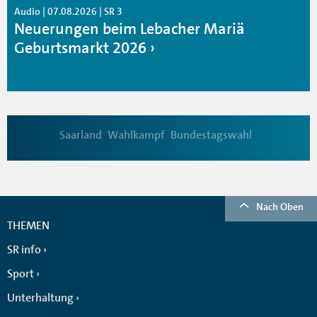
Audio | 07.08.2026 | SR 3
Neuerungen beim Lebacher Mariä
Geburtsmarkt 2026
Saarland
Wahlkampf
Bundestagswahl
Nach Oben
THEMEN
SR info
Sport
Unterhaltung