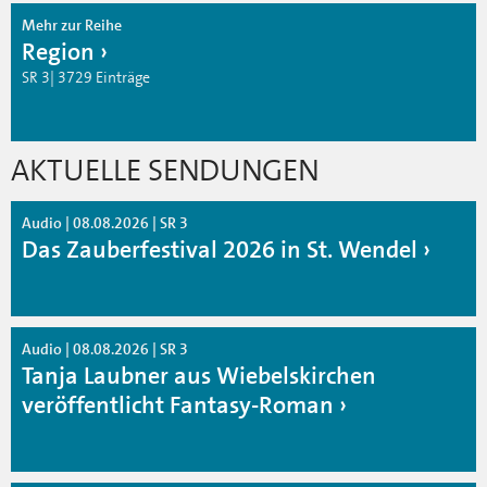
Mehr zur Reihe
Region
SR 3| 3729 Einträge
AKTUELLE SENDUNGEN
Audio | 08.08.2026 | SR 3
Das Zauberfestival 2026 in St. Wendel
Audio | 08.08.2026 | SR 3
Tanja Laubner aus Wiebelskirchen
veröffentlicht Fantasy-Roman