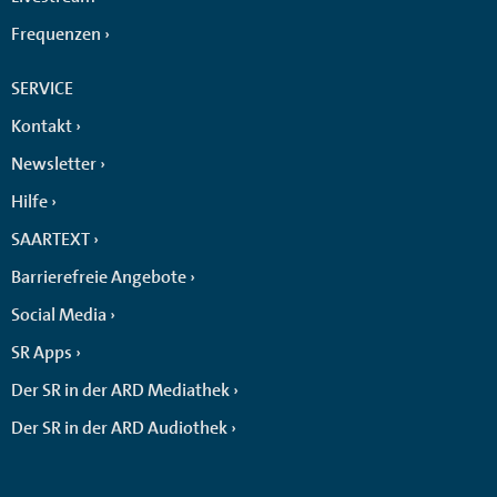
Frequenzen
SERVICE
Kontakt
Newsletter
Hilfe
SAARTEXT
Barrierefreie Angebote
Social Media
SR Apps
Der SR in der ARD Mediathek
Der SR in der ARD Audiothek