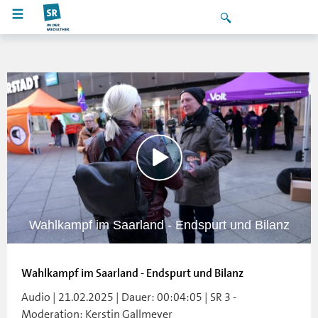
Wahlkampf im Saarland - Endspurt und Bilanz
Wahlkampf im Saarland - Endspurt und Bilanz
Audio | 21.02.2025 | Dauer: 00:04:05 | SR 3 -
Moderation: Kerstin Gallmeyer