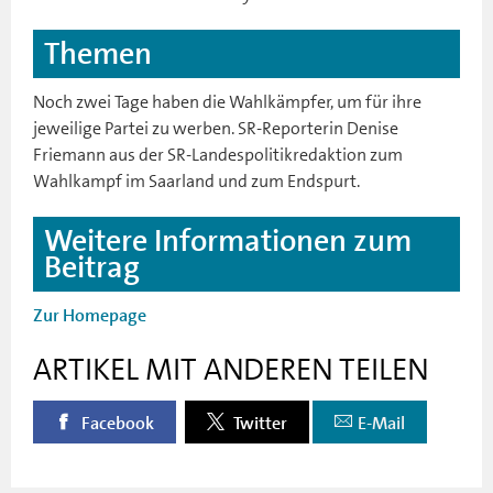
Themen
Noch zwei Tage haben die Wahlkämpfer, um für ihre
jeweilige Partei zu werben. SR-Reporterin Denise
Friemann aus der SR-Landespolitikredaktion zum
Wahlkampf im Saarland und zum Endspurt.
Weitere Informationen zum
Beitrag
Zur Homepage
ARTIKEL MIT ANDEREN TEILEN
Facebook
Twitter
E-Mail