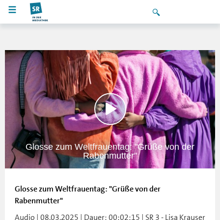
Glosse zum Weltfrauentag: "Grüße von der
Rabenmutter"
Glosse zum Weltfrauentag: "Grüße von der
Rabenmutter"
Audio | 08.03.2025 | Dauer: 00:02:15 | SR 3 - Lisa Krauser