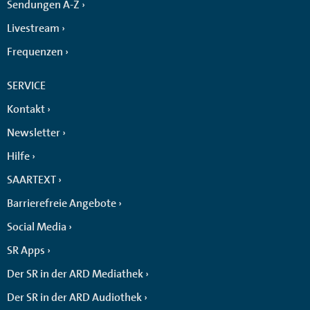
Sendungen A-Z
Livestream
Frequenzen
SERVICE
Kontakt
Newsletter
Hilfe
SAARTEXT
Barrierefreie Angebote
Social Media
SR Apps
Der SR in der ARD Mediathek
Der SR in der ARD Audiothek