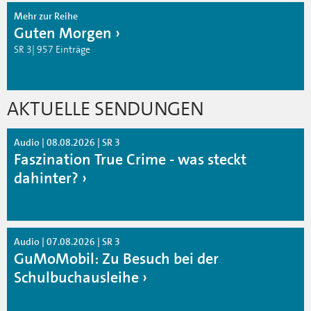
Mehr zur Reihe
Guten Morgen
SR 3| 957 Einträge
AKTUELLE SENDUNGEN
Audio | 08.08.2026 | SR 3
Faszination True Crime - was steckt
dahinter?
Audio | 07.08.2026 | SR 3
GuMoMobil: Zu Besuch bei der
Schulbuchausleihe