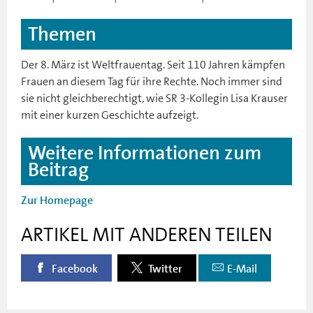
Themen
Der 8. März ist Weltfrauentag. Seit 110 Jahren kämpfen
Frauen an diesem Tag für ihre Rechte. Noch immer sind
sie nicht gleichberechtigt, wie SR 3-Kollegin Lisa Krauser
mit einer kurzen Geschichte aufzeigt.
Weitere Informationen zum
Beitrag
Zur Homepage
ARTIKEL MIT ANDEREN TEILEN
Facebook
Twitter
E-Mail