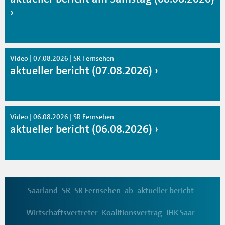
Video | 07.08.2026 | SR Fernsehen
aktueller bericht (07.08.2026)
Video | 06.08.2026 | SR Fernsehen
aktueller bericht (06.08.2026)
Saarland
SR
SR Fernsehen
ab
aktueller bericht
Wirtschaftsvertreter
Koalitionsvertrag
IHK Saar