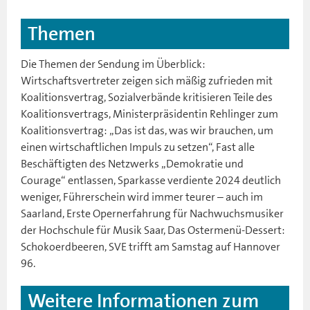
Themen
Die Themen der Sendung im Überblick:
Wirtschaftsvertreter zeigen sich mäßig zufrieden mit
Koalitionsvertrag, Sozialverbände kritisieren Teile des
Koalitionsvertrags, Ministerpräsidentin Rehlinger zum
Koalitionsvertrag: „Das ist das, was wir brauchen, um
einen wirtschaftlichen Impuls zu setzen“, Fast alle
Beschäftigten des Netzwerks „Demokratie und
Courage“ entlassen, Sparkasse verdiente 2024 deutlich
weniger, Führerschein wird immer teurer – auch im
Saarland, Erste Opernerfahrung für Nachwuchsmusiker
der Hochschule für Musik Saar, Das Ostermenü-Dessert:
Schokoerdbeeren, SVE trifft am Samstag auf Hannover
96.
Weitere Informationen zum