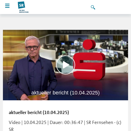
aktueller bericht (10.04.2025)
aktueller bericht (10.04.2025)
Video | 10.04.2025 | Dauer: 00:36:47 | SR Fernsehen - (c)
SR