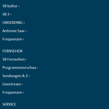
SR kultur
SR 3
UNSERDING
Antenne Saar
Frequenzen
FERNSEHEN
SR Fernsehen
Programmvorschau
Sendungen A-Z
Livestream
Frequenzen
SERVICE