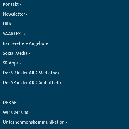
Kontakt
Newsletter
Hilfe
SAARTEXT
Barrierefreie Angebote
Social Media
SR Apps
Der SR in der ARD Mediathek
Der SR in der ARD Audiothek
DER SR
Wir über uns
Unternehmenskommunikation