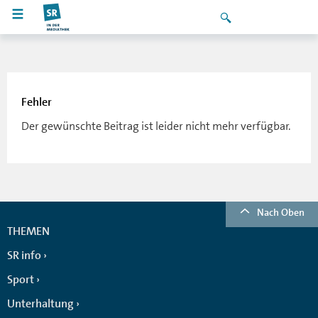
Fehler
Der gewünschte Beitrag ist leider nicht mehr verfügbar.
Nach Oben
THEMEN
SR info
Sport
Unterhaltung