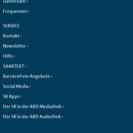
Livestream
Frequenzen
SERVICE
Kontakt
Newsletter
Hilfe
SAARTEXT
Barrierefreie Angebote
Social Media
SR Apps
Der SR in der ARD Mediathek
Der SR in der ARD Audiothek