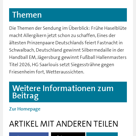
Themen
Die Themen der Sendung im Überblick: Frühe Haselblüte
macht Allergikern jetzt schon zu schaffen, Eines der
ältesten Prinzenpaare Deutschlands feiert Fastnacht in
Schwalbach, Deutschland gewinnt Silbermedaille in der
Handball EM, Jägersburg gewinnt Fußball Hallenmasters
Titel 2026, HG Saarlouis setzt Siegessträhne gegen
Friesenheim fort, Wetteraussichten.
Weitere Informationen zum
Beitrag
Zur Homepage
ARTIKEL MIT ANDEREN TEILEN