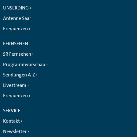
UNSERDING
Antenne Saar
Frequenzen
FERNSEHEN
SR Fernsehen
Programmvorschau
Sendungen A-Z
Livestream
Frequenzen
SERVICE
Kontakt
Newsletter