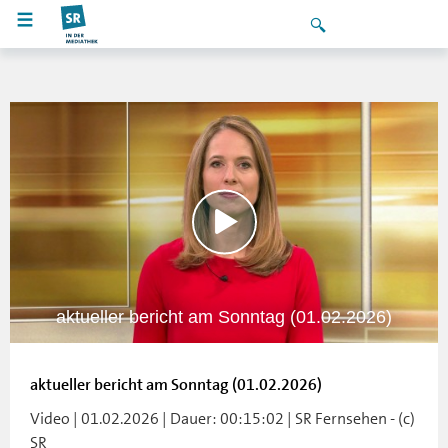
aktueller bericht am Sonntag (01.02.2026)
aktueller bericht am Sonntag (01.02.2026)
Video | 01.02.2026 | Dauer: 00:15:02 | SR Fernsehen - (c)
SR