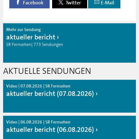
Facebook
Twitter
E-Mail
Mehr zur Sendung
aktueller bericht
SR Fernsehen| 773 Sendungen
AKTUELLE SENDUNGEN
Video | 07.08.2026 | SR Fernsehen
aktueller bericht (07.08.2026)
Video | 06.08.2026 | SR Fernsehen
aktueller bericht (06.08.2026)