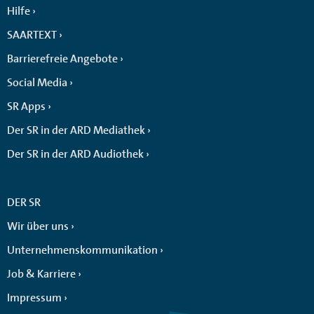
Hilfe
SAARTEXT
Barrierefreie Angebote
Social Media
SR Apps
Der SR in der ARD Mediathek
Der SR in der ARD Audiothek
DER SR
Wir über uns
Unternehmenskommunikation
Job & Karriere
Impressum