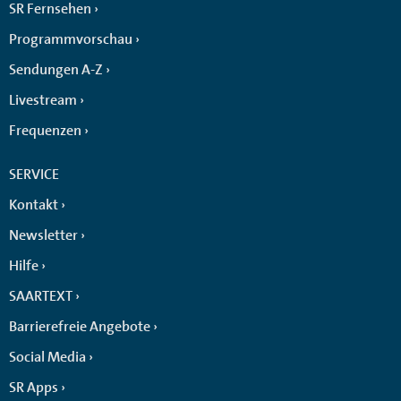
SR Fernsehen
Programmvorschau
Sendungen A-Z
Livestream
Frequenzen
SERVICE
Kontakt
Newsletter
Hilfe
SAARTEXT
Barrierefreie Angebote
Social Media
SR Apps