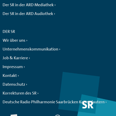
Der SR in der ARD Mediathek
Der SR in der ARD Audiothek
DER SR
Wir über uns
Unternehmenskommunikation
Job & Karriere
Impressum
Kontakt
Datenschutz
Korrekturen des SR
Deutsche Radio Philharmonie Saarbrücken Kaiserslautern