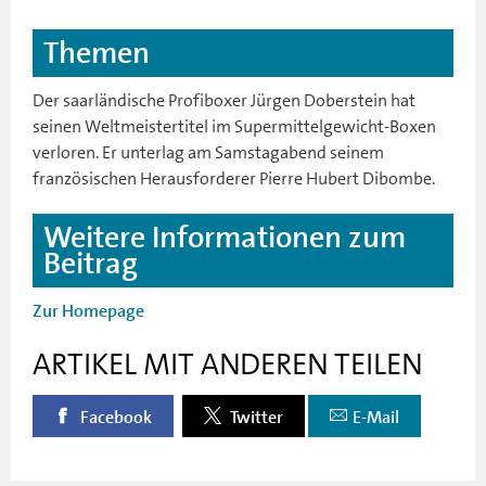
Themen
Der saarländische Profiboxer Jürgen Doberstein hat
seinen Weltmeistertitel im Supermittelgewicht-Boxen
verloren. Er unterlag am Samstagabend seinem
französischen Herausforderer Pierre Hubert Dibombe.
Weitere Informationen zum
Beitrag
Zur Homepage
ARTIKEL MIT ANDEREN TEILEN
Facebook
Twitter
E-Mail