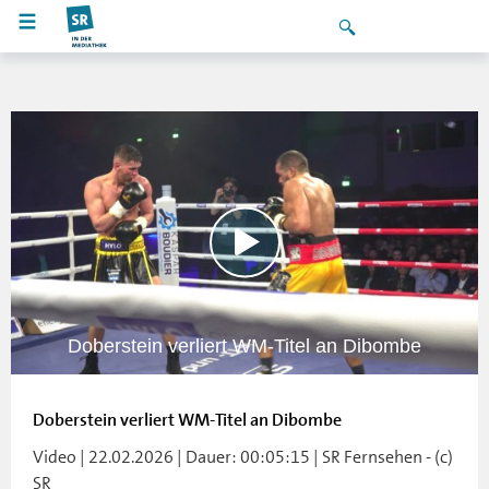
Doberstein verliert WM-Titel an Dibombe
Doberstein verliert WM-Titel an Dibombe
Video | 22.02.2026 | Dauer: 00:05:15 | SR Fernsehen - (c)
SR