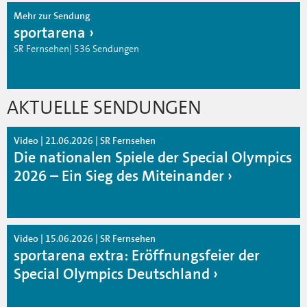
Mehr zur Sendung
sportarena
SR Fernsehen| 536 Sendungen
AKTUELLE SENDUNGEN
Video | 21.06.2026 | SR Fernsehen
Die nationalen Spiele der Special Olympics
2026 – Ein Sieg des Miteinander
Video | 15.06.2026 | SR Fernsehen
sportarena extra: Eröffnungsfeier der
Special Olympics Deutschland