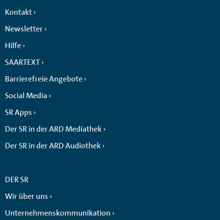
Kontakt
Newsletter
Hilfe
SAARTEXT
Barrierefreie Angebote
Social Media
SR Apps
Der SR in der ARD Mediathek
Der SR in der ARD Audiothek
DER SR
Wir über uns
Unternehmenskommunikation