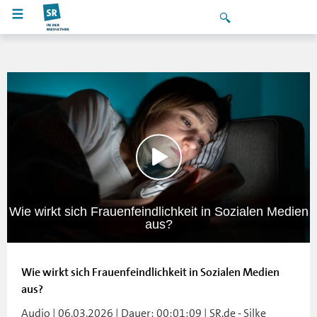
Wie wirkt sich Frauenfeindlichkeit in Sozialen Medien
aus?
Wie wirkt sich Frauenfeindlichkeit in Sozialen Medien
aus?
Audio | 06.03.2026 | Dauer: 00:01:09 | SR.de - Silke