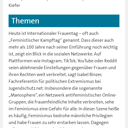
Kiefer
Themen
Heute ist Internationaler Frauentag – oft auch
„Feministischer Kampftag“ genannt. Dass dieser auch
mehr als 100 Jahre nach seiner Einführung noch wichtig
ist, zeigt ein Blick in die sozialen Netzwerke. Auf
Plattformen wie Instagram, TikTok, YouTube oder Reddit
seien ablehnende Einstellungen gegenüber Frauen und
ihren Rechten weit verbreitet, sagt Isabel Binzer,
Fachreferentin für politischen Extremismus bei
Jugendschutz.net. Insbesondere die sogenannte
„Manosphere“, ein Netzwerk antifeministischer Online-
Gruppen, die frauenfeindliche Inhalte verbreiten, sehe
im Feminismus eine Gefahr für alle. In dieser Szene heiße
es häufig, Feminismus bedrohe männliche Privilegien
und habe Frauen zu sehr erstarken lassen. Dagegen