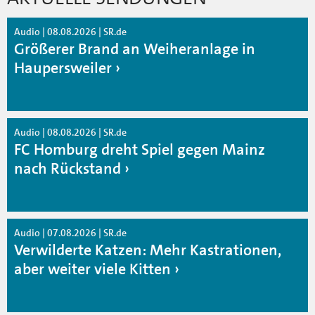
Audio | 08.08.2026 | SR.de
Größerer Brand an Weiheranlage in
Haupersweiler
Audio | 08.08.2026 | SR.de
FC Homburg dreht Spiel gegen Mainz
nach Rückstand
Audio | 07.08.2026 | SR.de
Verwilderte Katzen: Mehr Kastrationen,
aber weiter viele Kitten