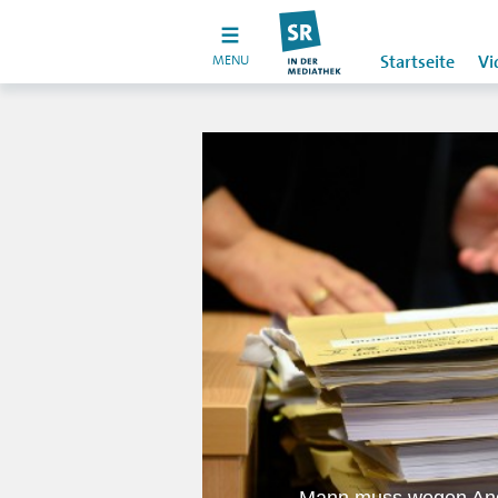
MENU
Startseite
Vi