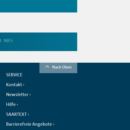
t
NIES
Nach Oben
SERVICE
Kontakt
Newsletter
Hilfe
SAARTEXT
Barrierefreie Angebote