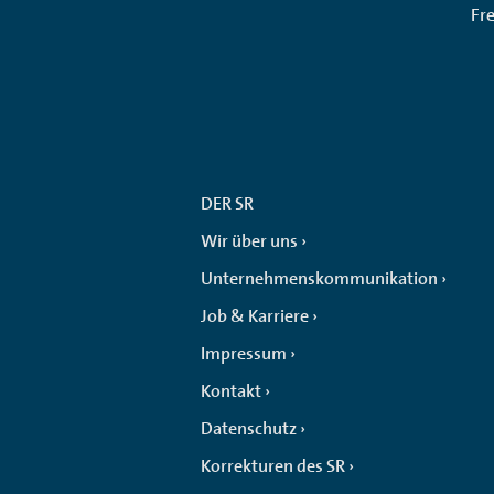
Fr
DER SR
Wir über uns
Unternehmenskommunikation
Job & Karriere
Impressum
Kontakt
Datenschutz
Korrekturen des SR