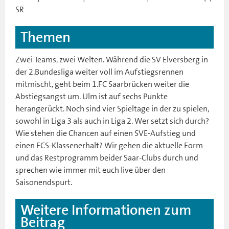
SR
Themen
Zwei Teams, zwei Welten. Während die SV Elversberg in
der 2.Bundesliga weiter voll im Aufstiegsrennen
mitmischt, geht beim 1.FC Saarbrücken weiter die
Abstiegsangst um. Ulm ist auf sechs Punkte
herangerückt. Noch sind vier Spieltage in der zu spielen,
sowohl in Liga 3 als auch in Liga 2. Wer setzt sich durch?
Wie stehen die Chancen auf einen SVE-Aufstieg und
einen FCS-Klassenerhalt? Wir gehen die aktuelle Form
und das Restprogramm beider Saar-Clubs durch und
sprechen wie immer mit euch live über den
Saisonendspurt.
Weitere Informationen zum
Beitrag