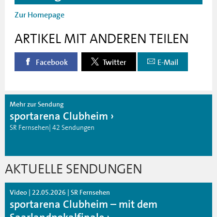
Zur Homepage
ARTIKEL MIT ANDEREN TEILEN
Facebook
Twitter
E-Mail
Mehr zur Sendung
sportarena Clubheim
SR Fernsehen| 42 Sendungen
AKTUELLE SENDUNGEN
Video | 22.05.2026 | SR Fernsehen
sportarena Clubheim – mit dem