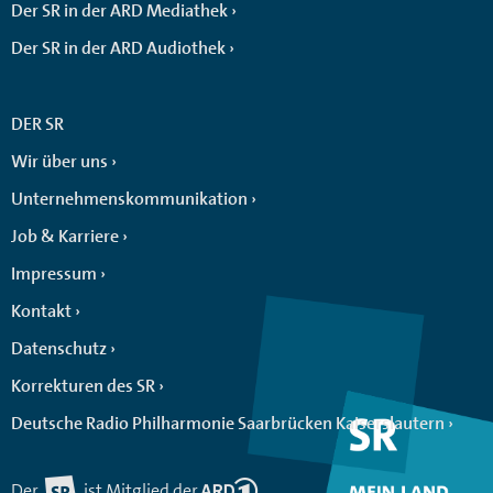
Der SR in der ARD Mediathek
Der SR in der ARD Audiothek
DER SR
Wir über uns
Unternehmenskommunikation
Job & Karriere
Impressum
Kontakt
Datenschutz
Korrekturen des SR
Deutsche Radio Philharmonie Saarbrücken Kaiserslautern
Der
ist Mitglied der