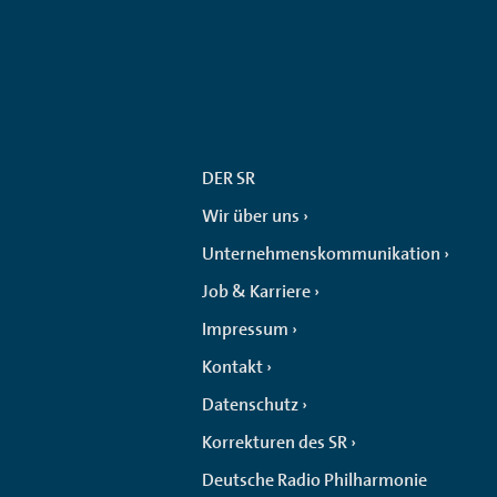
DER SR
Wir über uns
Unternehmenskommunikation
Job & Karriere
Impressum
Kontakt
Datenschutz
Korrekturen des SR
Deutsche Radio Philharmonie