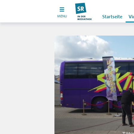
MENU
Startseite
Vi