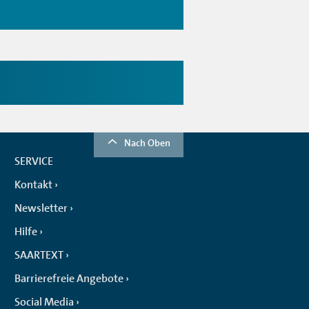
Nach Oben
SERVICE
Kontakt
Newsletter
Hilfe
SAARTEXT
Barrierefreie Angebote
Social Media