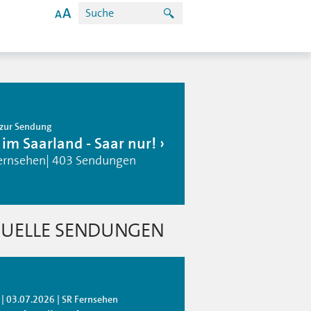
zur Sendung
 im Saarland - Saar nur!
ernsehen| 403 Sendungen
UELLE SENDUNGEN
 | 03.07.2026 | SR Fernsehen