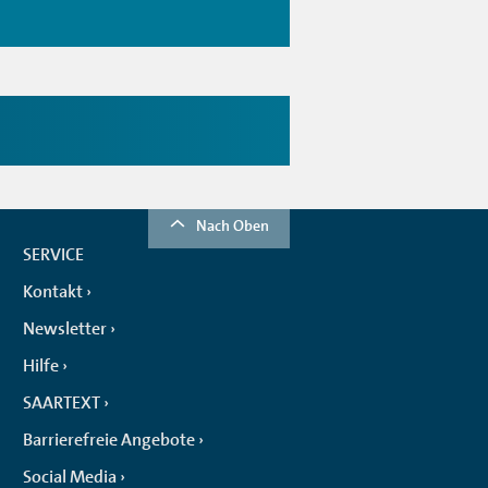
Nach Oben
SERVICE
Kontakt
Newsletter
Hilfe
SAARTEXT
Barrierefreie Angebote
Social Media