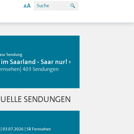
zur Sendung
 im Saarland - Saar nur!
ernsehen| 403 Sendungen
UELLE SENDUNGEN
 | 03.07.2026 | SR Fernsehen