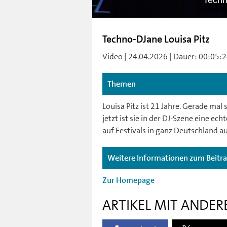
Techn
Techno-DJane Louisa Pitz
Video | 24.04.2026 | Dauer: 00:05:24
Themen
Louisa Pitz ist 21 Jahre. Gerade mal 
jetzt ist sie in der DJ-Szene eine e
auf Festivals in ganz Deutschland au
Weitere Informationen zum Beitr
Zur Homepage
ARTIKEL MIT ANDER