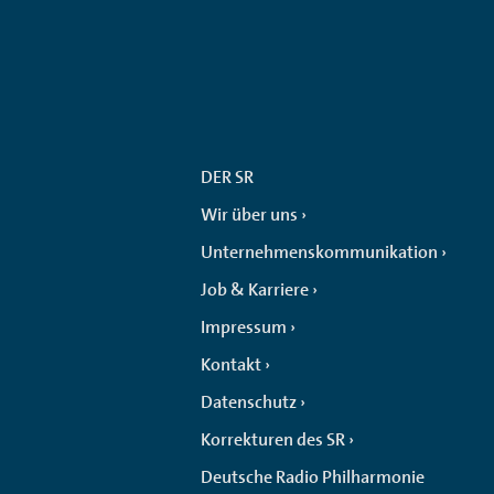
DER SR
Wir über uns
Unternehmenskommunikation
Job & Karriere
Impressum
Kontakt
Datenschutz
Korrekturen des SR
Deutsche Radio Philharmonie