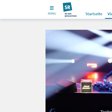
MENU
Startseite
Vi