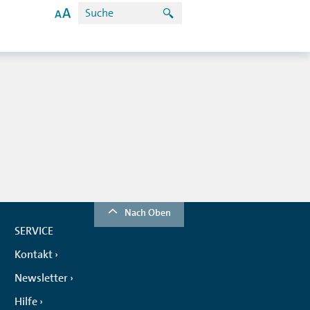
Nach Oben
SERVICE
Kontakt
Newsletter
Hilfe