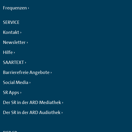
Frequenzen
SERVICE
Kontakt
Newsletter
Hilfe
SAARTEXT
Barrierefreie Angebote
Social Media
SR Apps
Der SR in der ARD Mediathek
Der SR in der ARD Audiothek