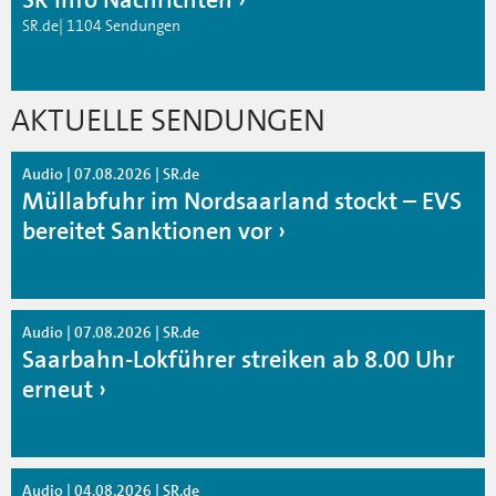
SR.de| 1104 Sendungen
AKTUELLE SENDUNGEN
Audio | 07.08.2026 | SR.de
Müllabfuhr im Nordsaarland stockt – EVS
bereitet Sanktionen vor
Audio | 07.08.2026 | SR.de
Saarbahn-Lokführer streiken ab 8.00 Uhr
erneut
Audio | 04.08.2026 | SR.de