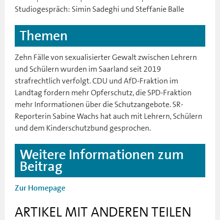
Studiogespräch: Simin Sadeghi und Steffanie Balle
Themen
Zehn Fälle von sexualisierter Gewalt zwischen Lehrern
und Schülern wurden im Saarland seit 2019
strafrechtlich verfolgt. CDU und AfD-Fraktion im
Landtag fordern mehr Opferschutz, die SPD-Fraktion
mehr Informationen über die Schutzangebote. SR-
Reporterin Sabine Wachs hat auch mit Lehrern, Schülern
und dem Kinderschutzbund gesprochen.
Weitere Informationen zum
Beitrag
Zur Homepage
ARTIKEL MIT ANDEREN TEILEN