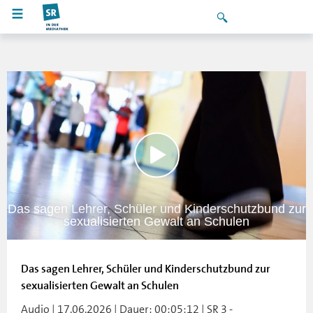
Das sagen Lehrer, Schüler und Kinderschutzbund zur
sexualisierten Gewalt an Schulen
Das sagen Lehrer, Schüler und Kinderschutzbund zur
sexualisierten Gewalt an Schulen
Audio | 17.06.2026 | Dauer: 00:05:12 | SR 3 -