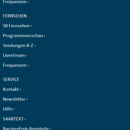
Frequenzen
FERNSEHEN
SR Fernsehen
Programmvorschau
Sendungen A-Z
Livestream
Frequenzen
SERVICE
Kontakt
Newsletter
Hilfe
SAARTEXT
Barrierefreie Angebote