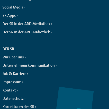
Social Media
SR Apps
Der SR in der ARD Mediathek
Der SR in der ARD Audiothek
DER SR
Wir über uns
Unternehmenskommunikation
Job & Karriere
Impressum
Kontakt
Datenschutz
Korrekturen des SR