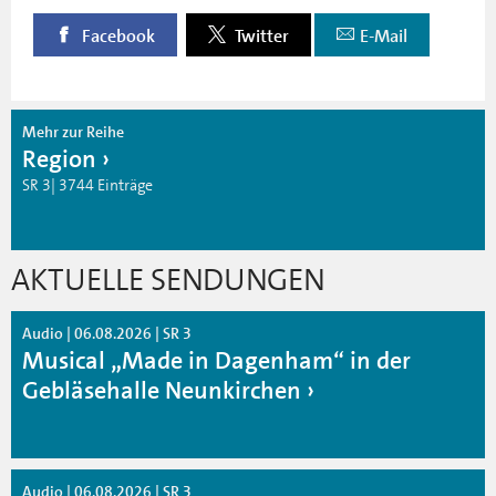
Facebook
Twitter
E-Mail
Mehr zur Reihe
Region
SR 3| 3744 Einträge
AKTUELLE SENDUNGEN
Audio | 06.08.2026 | SR 3
Musical „Made in Dagenham“ in der
Gebläsehalle Neunkirchen
Audio | 06.08.2026 | SR 3