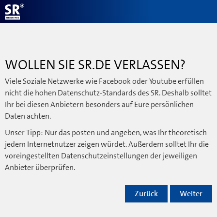
WOLLEN SIE SR.DE VERLASSEN?
Viele Soziale Netzwerke wie Facebook oder Youtube erfüllen
nicht die hohen Datenschutz-Standards des SR. Deshalb solltet
Ihr bei diesen Anbietern besonders auf Eure persönlichen
Daten achten.
Unser Tipp: Nur das posten und angeben, was Ihr theoretisch
jedem Internetnutzer zeigen würdet. Außerdem solltet Ihr die
voreingestellten Datenschutzeinstellungen der jeweiligen
Anbieter überprüfen.
Zurück
Weiter