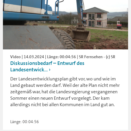
Video | 14.03.2024 | Länge: 00:04:56 | SR Fernsehen - (c) SR
Diskussionsbedarf – Entwurf des
Landesentwick...
Der Landesentwicklungsplan gibt vor, wo und wie im
Land gebaut werden darf. Weil der alte Plan nicht mehr
zeitgemäß war, hat die Landesregierung vergangenen
Sommer einen neuen Entwurf vorgelegt. Der kam
allerdings nicht bei allen Kommunen im Land gut an.
Länge: 00:04:56