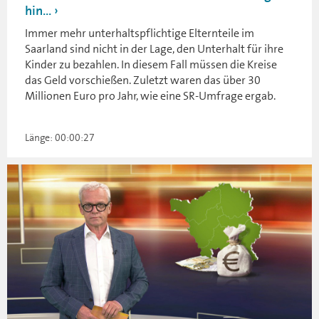
hin...
Immer mehr unterhaltspflichtige Elternteile im
Saarland sind nicht in der Lage, den Unterhalt für ihre
Kinder zu bezahlen. In diesem Fall müssen die Kreise
das Geld vorschießen. Zuletzt waren das über 30
Millionen Euro pro Jahr, wie eine SR-Umfrage ergab.
Länge: 00:00:27