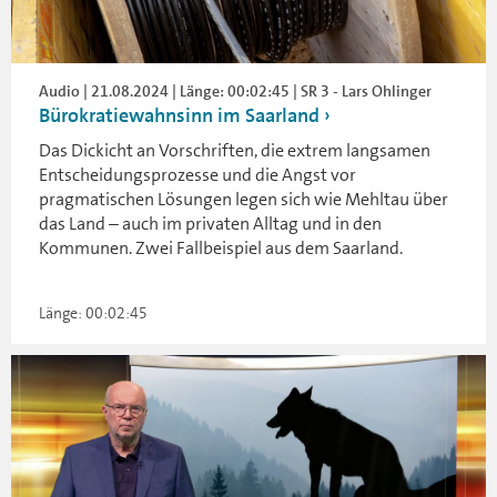
Audio | 21.08.2024 | Länge: 00:02:45 | SR 3 - Lars Ohlinger
Bürokratiewahnsinn im Saarland
Das Dickicht an Vorschriften, die extrem langsamen
Entscheidungsprozesse und die Angst vor
pragmatischen Lösungen legen sich wie Mehltau über
das Land – auch im privaten Alltag und in den
Kommunen. Zwei Fallbeispiel aus dem Saarland.
Länge: 00:02:45