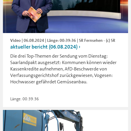
Video | 06.08.2024 | Länge: 00:39:36 | SR Fernsehen - (c) SR
aktueller bericht (06.08.2024)
Die drei Top-Themen der Sendung vom Dienstag:
Saarlandpakt ausgesetzt: Kommunen können wieder
Kassenkredite aufnehmen, AfD-Beschwerde von
Verfassungsgerichtshof zurückgewiesen, Vogesen:
Hochwasser gefährdet Gemüseanbau.
Länge: 00:39:36