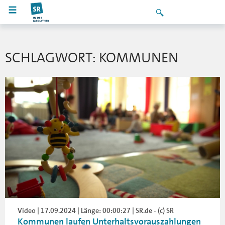
SCHLAGWORT: KOMMUNEN
Video | 17.09.2024 | Länge: 00:00:27 | SR.de - (c) SR
Kommunen laufen Unterhaltsvorauszahlungen