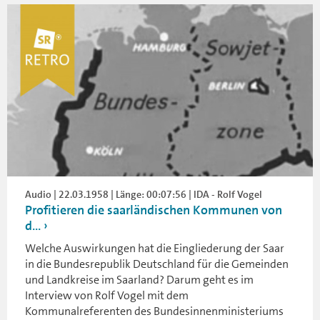
Audio | 22.03.1958 | Länge: 00:07:56 | IDA - Rolf Vogel
Profitieren die saarländischen Kommunen von
d...
Welche Auswirkungen hat die Eingliederung der Saar
in die Bundesrepublik Deutschland für die Gemeinden
und Landkreise im Saarland? Darum geht es im
Interview von Rolf Vogel mit dem
Kommunalreferenten des Bundesinnenministeriums