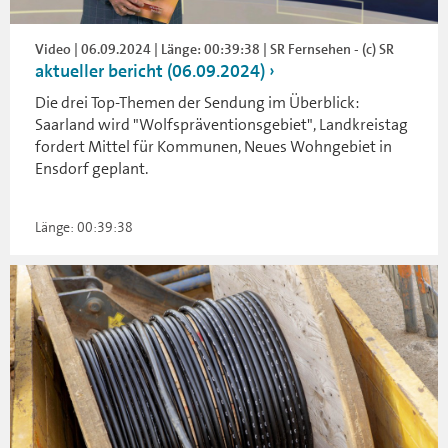
Video | 06.09.2024 | Länge: 00:39:38 | SR Fernsehen - (c) SR
aktueller bericht (06.09.2024)
Die drei Top-Themen der Sendung im Überblick:
Saarland wird "Wolfspräventionsgebiet", Landkreistag
fordert Mittel für Kommunen, Neues Wohngebiet in
Ensdorf geplant.
Länge: 00:39:38