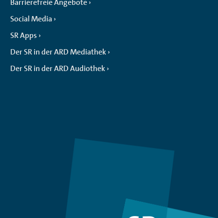
Barrierefreie Angebote
Social Media
SR Apps
Der SR in der ARD Mediathek
Der SR in der ARD Audiothek