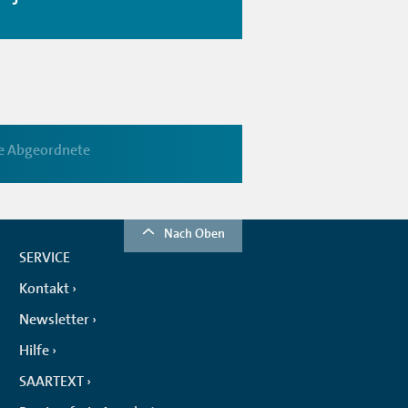
he Abgeordnete
Nach Oben
SERVICE
Kontakt
Newsletter
Hilfe
SAARTEXT