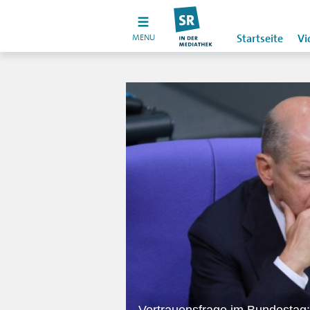
MENU
Startseite
Vi