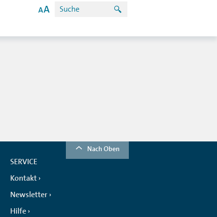
Nach Oben
SERVICE
Kontakt
Newsletter
Hilfe