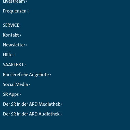
Livestream
Frequenzen
SERVICE
Kontakt
Newsletter
Hilfe
SAARTEXT
Barrierefreie Angebote
Social Media
SR Apps
Der SR in der ARD Mediathek
Der SR in der ARD Audiothek