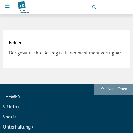
Fehler
Der gewünschte Beitrag ist leider nicht mehr verfügbar.
Nach Oben
THEMEN
SR info
Sport
Unterhaltung