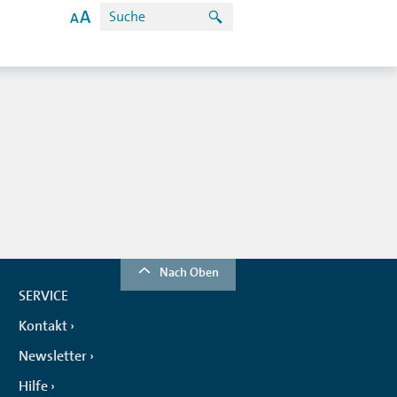
Nach Oben
SERVICE
Kontakt
Newsletter
Hilfe