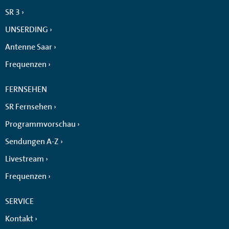
SR 3
UNSERDING
Antenne Saar
Frequenzen
FERNSEHEN
SR Fernsehen
Programmvorschau
Sendungen A-Z
Livestream
Frequenzen
SERVICE
Kontakt