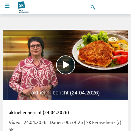
aktueller bericht (24.04.2026)
aktueller bericht (24.04.2026)
Video | 24.04.2026 | Dauer: 00:39:26 | SR Fernsehen - (c)
SR