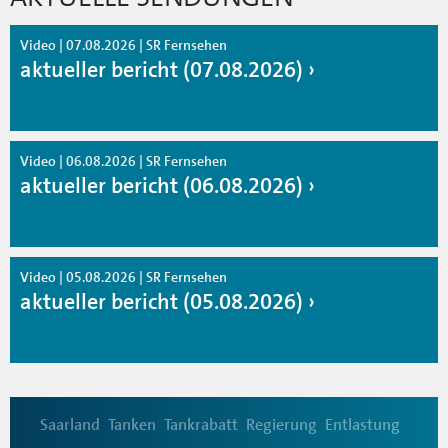
Video | 07.08.2026 | SR Fernsehen
aktueller bericht (07.08.2026)
Video | 06.08.2026 | SR Fernsehen
aktueller bericht (06.08.2026)
Video | 05.08.2026 | SR Fernsehen
aktueller bericht (05.08.2026)
Saarland
Tanken
Tankrabatt
Regierung
Entlastung