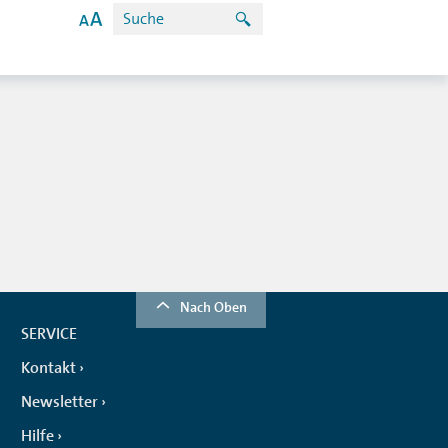
Nach Oben
SERVICE
Kontakt
Newsletter
Hilfe