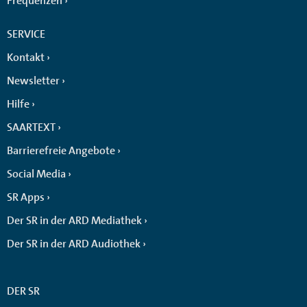
Frequenzen
SERVICE
Kontakt
Newsletter
Hilfe
SAARTEXT
Barrierefreie Angebote
Social Media
SR Apps
Der SR in der ARD Mediathek
Der SR in der ARD Audiothek
DER SR