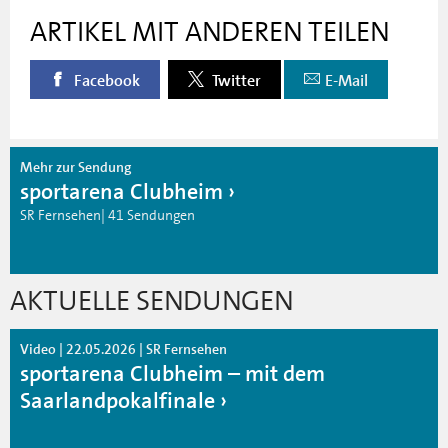
ARTIKEL MIT ANDEREN TEILEN
Facebook
Twitter
E-Mail
Mehr zur Sendung
sportarena Clubheim
SR Fernsehen| 41 Sendungen
AKTUELLE SENDUNGEN
Video | 22.05.2026 | SR Fernsehen
sportarena Clubheim – mit dem
Saarlandpokalfinale