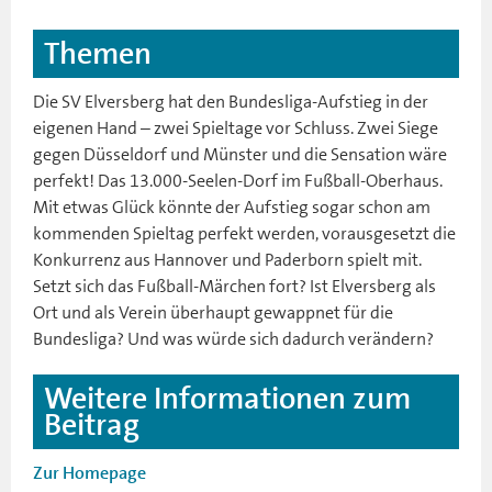
Themen
Die SV Elversberg hat den Bundesliga-Aufstieg in der
eigenen Hand – zwei Spieltage vor Schluss. Zwei Siege
gegen Düsseldorf und Münster und die Sensation wäre
perfekt! Das 13.000-Seelen-Dorf im Fußball-Oberhaus.
Mit etwas Glück könnte der Aufstieg sogar schon am
kommenden Spieltag perfekt werden, vorausgesetzt die
Konkurrenz aus Hannover und Paderborn spielt mit.
Setzt sich das Fußball-Märchen fort? Ist Elversberg als
Ort und als Verein überhaupt gewappnet für die
Bundesliga? Und was würde sich dadurch verändern?
Weitere Informationen zum
Beitrag
Zur Homepage