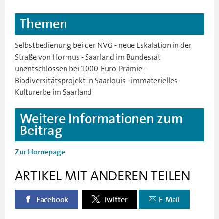
Themen
Selbstbedienung bei der NVG - neue Eskalation in der
Straße von Hormus - Saarland im Bundesrat
unentschlossen bei 1000-Euro-Prämie -
Biodiversitätsprojekt in Saarlouis - immaterielles
Kulturerbe im Saarland
Weitere Informationen zum
Beitrag
Zur Homepage
ARTIKEL MIT ANDEREN TEILEN
Facebook
Twitter
E-Mail