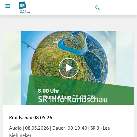
Rundschau 08.05.26
Rundschau 08.05.26
Audio | 08.05.2026 | Dauer: 00:10:40 | SR 3 - Lea
Kiehlneker