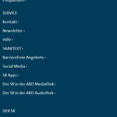
Frequenzen
SERVICE
Kontakt
Newsletter
Hilfe
SAARTEXT
Barrierefreie Angebote
Social Media
SR Apps
Der SR in der ARD Mediathek
Der SR in der ARD Audiothek
DER SR