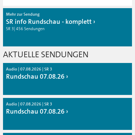
Mehr zur Sendung
SR info Rundschau - komplett
SR 3| 456 Sendungen
AKTUELLE SENDUNGEN
Audio | 07.08.2026 | SR 3
Rundschau 07.08.26
Audio | 07.08.2026 | SR 3
Rundschau 07.08.26