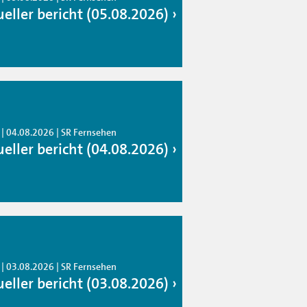
ueller bericht (05.08.2026)
 | 04.08.2026 | SR Fernsehen
ueller bericht (04.08.2026)
 | 03.08.2026 | SR Fernsehen
ueller bericht (03.08.2026)