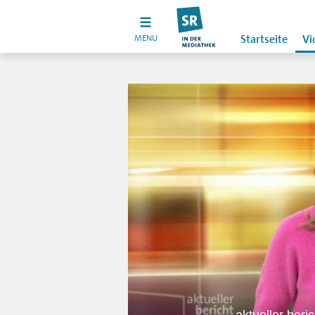
MENU
Startseite
Vi