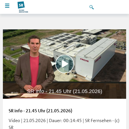
SR info - 21.45 Uhr (21.05.2026)
SR info - 21.45 Uhr (21.05.2026)
Video | 21.05.2026 | Dauer: 00:14:45 | SR Fernsehen - (c)
SR