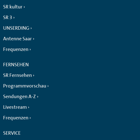
SR kultur
SR 3
UNSERDING
Antenne Saar
Frequenzen
FERNSEHEN
SR Fernsehen
Programmvorschau
Sendungen A-Z
Livestream
Frequenzen
SERVICE