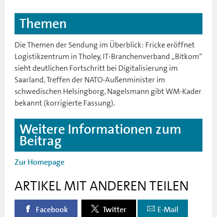
Themen
Die Themen der Sendung im Überblick: Fricke eröffnet
Logistikzentrum in Tholey, IT-Branchenverband „Bitkom“
sieht deutlichen Fortschritt bei Digitalisierung im
Saarland, Treffen der NATO-Außenminister im
schwedischen Helsingborg, Nagelsmann gibt WM-Kader
bekannt (korrigierte Fassung).
Weitere Informationen zum
Beitrag
Zur Homepage
ARTIKEL MIT ANDEREN TEILEN
Facebook
Twitter
E-Mail