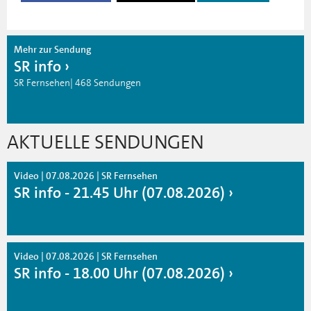
Mehr zur Sendung
SR info
SR Fernsehen| 468 Sendungen
AKTUELLE SENDUNGEN
Video | 07.08.2026 | SR Fernsehen
SR info - 21.45 Uhr (07.08.2026)
Video | 07.08.2026 | SR Fernsehen
SR info - 18.00 Uhr (07.08.2026)