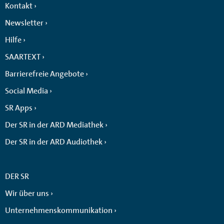
Kontakt
Newsletter
Hilfe
SAARTEXT
Barrierefreie Angebote
Social Media
SR Apps
Der SR in der ARD Mediathek
Der SR in der ARD Audiothek
DER SR
Wir über uns
Unternehmenskommunikation