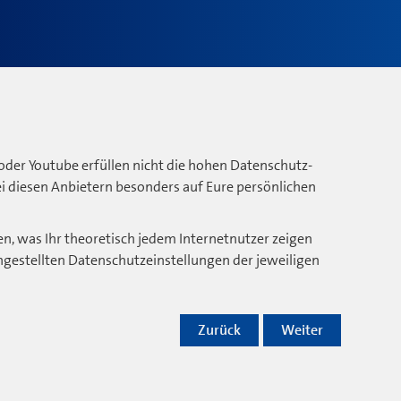
oder Youtube erfüllen nicht die hohen Datenschutz-
bei diesen Anbietern besonders auf Eure persönlichen
n, was Ihr theoretisch jedem Internetnutzer zeigen
ngestellten Datenschutzeinstellungen der jeweiligen
Zurück
Weiter