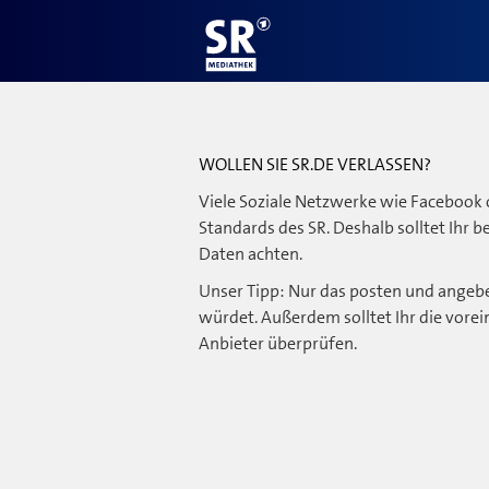
WOLLEN SIE SR.DE VERLASSEN?
Viele Soziale Netzwerke wie Facebook 
Standards des SR. Deshalb solltet Ihr 
Daten achten.
Unser Tipp: Nur das posten und angebe
würdet. Außerdem solltet Ihr die vorei
Anbieter überprüfen.