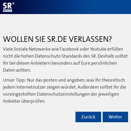
WOLLEN SIE SR.DE VERLASSEN?
Viele Soziale Netzwerke wie Facebook oder Youtube erfüllen
nicht die hohen Datenschutz-Standards des SR. Deshalb solltet
Ihr bei diesen Anbietern besonders auf Eure persönlichen
Daten achten.
Unser Tipp: Nur das posten und angeben, was Ihr theoretisch
jedem Internetnutzer zeigen würdet. Außerdem solltet Ihr die
voreingestellten Datenschutzeinstellungen der jeweiligen
Anbieter überprüfen.
Zurück
Weiter