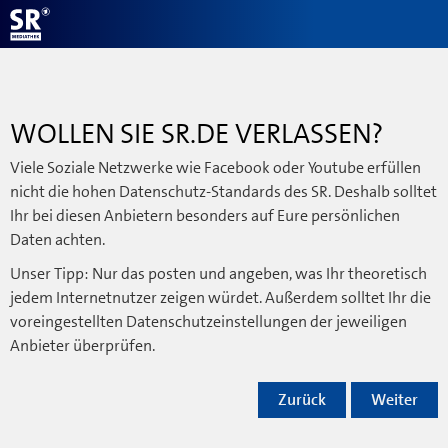
WOLLEN SIE SR.DE VERLASSEN?
Viele Soziale Netzwerke wie Facebook oder Youtube erfüllen
nicht die hohen Datenschutz-Standards des SR. Deshalb solltet
Ihr bei diesen Anbietern besonders auf Eure persönlichen
Daten achten.
Unser Tipp: Nur das posten und angeben, was Ihr theoretisch
jedem Internetnutzer zeigen würdet. Außerdem solltet Ihr die
voreingestellten Datenschutzeinstellungen der jeweiligen
Anbieter überprüfen.
Zurück
Weiter