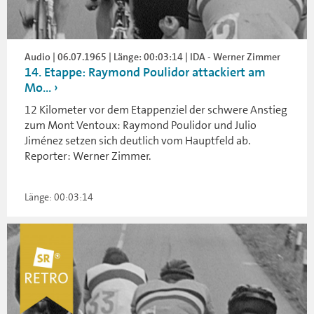
Audio | 06.07.1965 | Länge: 00:03:14 | IDA - Werner Zimmer
14. Etappe: Raymond Poulidor attackiert am
Mo...
12 Kilometer vor dem Etappenziel der schwere Anstieg
zum Mont Ventoux: Raymond Poulidor und Julio
Jiménez setzen sich deutlich vom Hauptfeld ab.
Reporter: Werner Zimmer.
Länge: 00:03:14