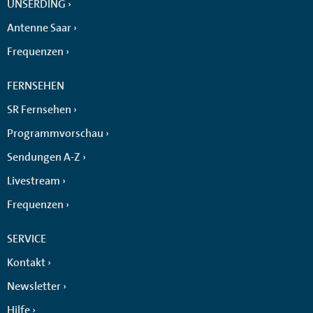
UNSERDING
Antenne Saar
Frequenzen
FERNSEHEN
SR Fernsehen
Programmvorschau
Sendungen A-Z
Livestream
Frequenzen
SERVICE
Kontakt
Newsletter
Hilfe