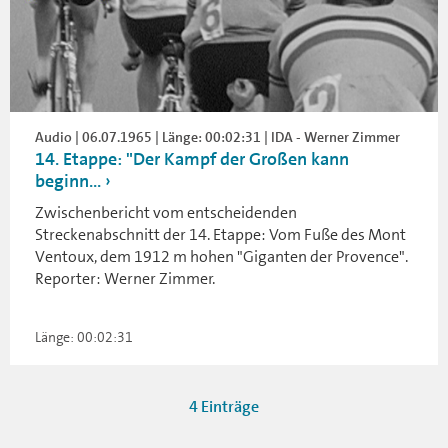
Audio | 06.07.1965 | Länge: 00:02:31 | IDA - Werner Zimmer
14. Etappe: "Der Kampf der Großen kann
beginn...
Zwischenbericht vom entscheidenden
Streckenabschnitt der 14. Etappe: Vom Fuße des Mont
Ventoux, dem 1912 m hohen "Giganten der Provence".
Reporter: Werner Zimmer.
Länge: 00:02:31
4 Einträge