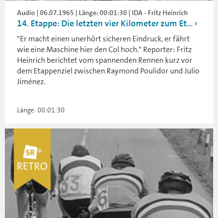
Audio | 06.07.1965 | Länge: 00:01:30 | IDA - Fritz Heinrich
14. Etappe: Die letzten vier Kilometer zum Et...
"Er macht einen unerhört sicheren Eindruck, er fährt
wie eine Maschine hier den Col hoch." Reporter: Fritz
Heinrich berichtet vom spannenden Rennen kurz vor
dem Etappenziel zwischen Raymond Poulidor und Julio
Jiménez.
Länge: 00:01:30