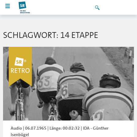
SCHLAGWORT: 14 ETAPPE
Audio | 06.07.1965 | Länge: 00:02:32 | IDA - Günther
Isenbügel