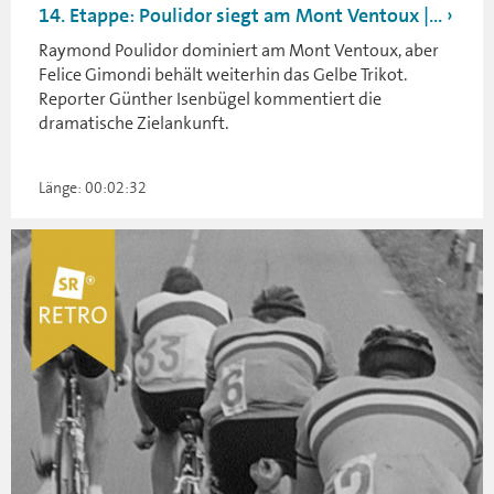
14. Etappe: Poulidor siegt am Mont Ventoux |...
Raymond Poulidor dominiert am Mont Ventoux, aber
Felice Gimondi behält weiterhin das Gelbe Trikot.
Reporter Günther Isenbügel kommentiert die
dramatische Zielankunft.
Länge: 00:02:32