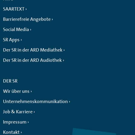
SAARTEXT
Barrierefreie Angebote
Social Media
SR Apps
Der SR in der ARD Mediathek
Der SR in der ARD Audiothek
DER SR
Wir über uns
Unternehmenskommunikation
Job & Karriere
Impressum
Kontakt