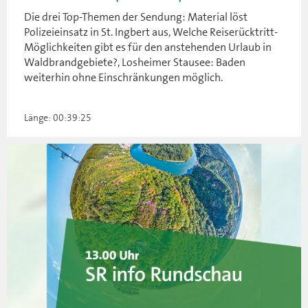
Die drei Top-Themen der Sendung: Material löst
Polizeieinsatz in St. Ingbert aus, Welche Reiserücktritt-
Möglichkeiten gibt es für den anstehenden Urlaub in
Waldbrandgebiete?, Losheimer Stausee: Baden
weiterhin ohne Einschränkungen möglich.
Länge: 00:39:25