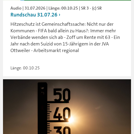
Audio | 31.07.2026 | Länge: 00:10:25 | SR 3 - (c) SR
Rundschau 31.07.26
Hitzeschutz ist Gemeinschaftssache: Nicht nur der
Kommunen - FIFA bald allein zu Haus?: Immer mehr
Verbände wenden sich ab - Zoff um Rente mit 63 - Ein
Jahr nach dem Suizid von 15-Jährigem in der JVA
Ottweiler - Arbeitsmarkt regional
Länge: 00:10:25