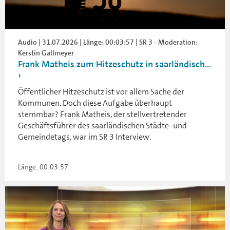
Audio | 31.07.2026 | Länge: 00:03:57 | SR 3 - Moderation:
Kerstin Gallmeyer
Frank Matheis zum Hitzeschutz in saarländisch...
Öffentlicher Hitzeschutz ist vor allem Sache der
Kommunen. Doch diese Aufgabe überhaupt
stemmbar? Frank Matheis, der stellvertretender
Geschäftsführer des saarländischen Städte- und
Gemeindetags, war im SR 3 Interview.
Länge: 00:03:57