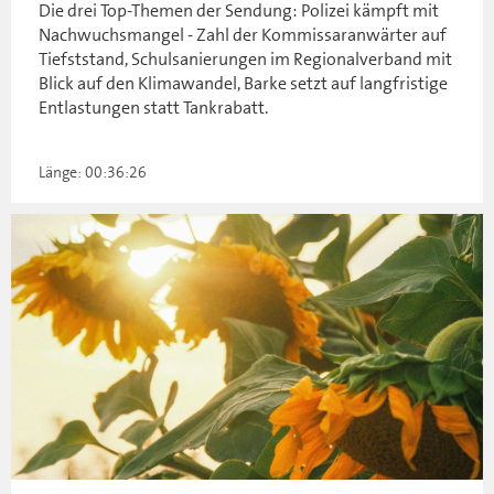
Die drei Top-Themen der Sendung: Polizei kämpft mit
Nachwuchsmangel - Zahl der Kommissaranwärter auf
Tiefststand, Schulsanierungen im Regionalverband mit
Blick auf den Klimawandel, Barke setzt auf langfristige
Entlastungen statt Tankrabatt.
Länge: 00:36:26