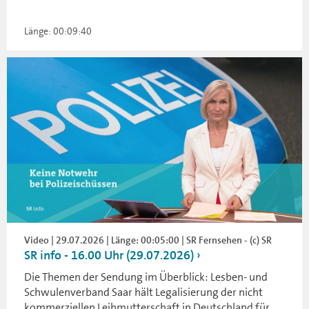
Länge: 00:09:40
Video | 29.07.2026 | Länge: 00:05:00 | SR Fernsehen - (c) SR
SR info - 16.00 Uhr (29.07.2026)
Die Themen der Sendung im Überblick: Lesben- und
Schwulenverband Saar hält Legalisierung der nicht
kommerziellen Leihmutterschaft in Deutschland für