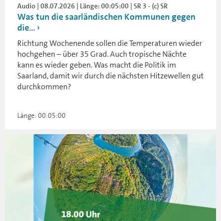
Audio | 08.07.2026 | Länge: 00:05:00 | SR 3 - (c) SR
Was tun die saarländischen Kommunen gegen
die...
Richtung Wochenende sollen die Temperaturen wieder
hochgehen – über 35 Grad. Auch tropische Nächte
kann es wieder geben. Was macht die Politik im
Saarland, damit wir durch die nächsten Hitzewellen gut
durchkommen?
Länge: 00:05:00