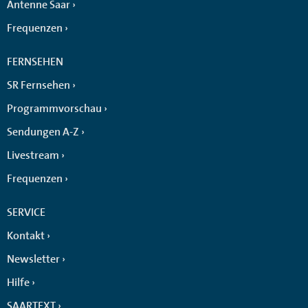
Antenne Saar
Frequenzen
FERNSEHEN
SR Fernsehen
Programmvorschau
Sendungen A-Z
Livestream
Frequenzen
SERVICE
Kontakt
Newsletter
Hilfe
SAARTEXT