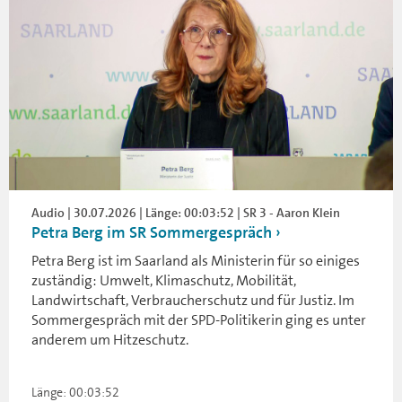
Audio | 30.07.2026 | Länge: 00:03:52 | SR 3 - Aaron Klein
Petra Berg im SR Sommergespräch
Petra Berg ist im Saarland als Ministerin für so einiges
zuständig: Umwelt, Klimaschutz, Mobilität,
Landwirtschaft, Verbraucherschutz und für Justiz. Im
Sommergespräch mit der SPD-Politikerin ging es unter
anderem um Hitzeschutz.
Länge: 00:03:52