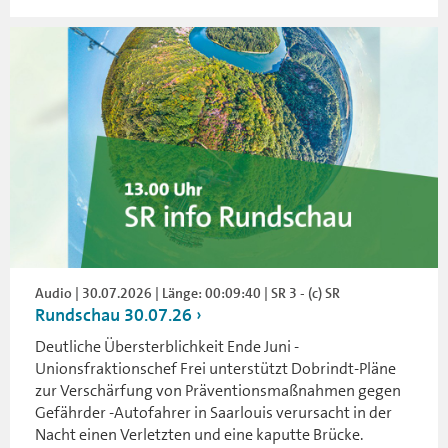
Audio | 30.07.2026 | Länge: 00:09:40 | SR 3 - (c) SR
Rundschau 30.07.26
Deutliche Übersterblichkeit Ende Juni -
Unionsfraktionschef Frei unterstützt Dobrindt-Pläne
zur Verschärfung von Präventionsmaßnahmen gegen
Gefährder -Autofahrer in Saarlouis verursacht in der
Nacht einen Verletzten und eine kaputte Brücke.