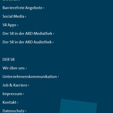
Barrierefreie Angebote
Social Media
SR Apps
Der SR in der ARD Mediathek
Der SR in der ARD Audiothek
DER SR
Wir über uns
Unternehmenskommunikation
Job & Karriere
Impressum
Kontakt
Datenschutz