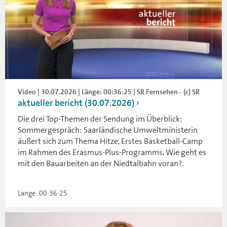
Video | 30.07.2026 | Länge: 00:36:25 | SR Fernsehen - (c) SR
aktueller bericht (30.07.2026)
Die drei Top-Themen der Sendung im Überblick:
Sommergespräch: Saarländische Umweltministerin
äußert sich zum Thema Hitze, Erstes Basketball-Camp
im Rahmen des Erasmus-Plus-Programms, Wie geht es
mit den Bauarbeiten an der Niedtalbahn voran?.
Länge: 00:36:25