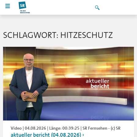
SCHLAGWORT: HITZESCHUTZ
Video | 04.08.2026 | Länge: 00:39:25 | SR Fernsehen - (c) SR
aktueller bericht (04.08.2026)