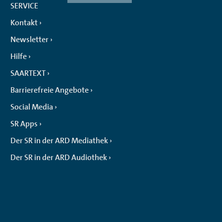
SERVICE
Kontakt
Newsletter
Hilfe
SAARTEXT
Barrierefreie Angebote
Social Media
SR Apps
Der SR in der ARD Mediathek
Der SR in der ARD Audiothek