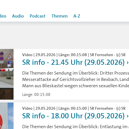
deo
Audio
Podcast
Themen
A-Z
Video | 29.05.2026 | Länge: 00:15:08 | SR Fernsehen - (c) SR
SR info - 21.45 Uhr (29.05.2026)
Die Themen der Sendung im Überblick: Dritter Prozesst
Messerattacke auf Gerichtsvollzieher in Bexbach, Land
Mann aus Blieskastel wegen schweren sexuellen Kind
Länge: 00:15:08
Video | 29.05.2026 | Länge: 00:15:00 | SR Fernsehen - (c) SR
SR info - 18.00 Uhr (29.05.2026)
Die Themen der Sendung im Überblick: Entlastung im 