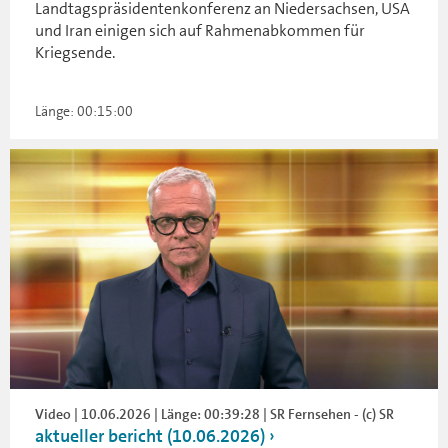
Landtagspräsidentenkonferenz an Niedersachsen, USA
und Iran einigen sich auf Rahmenabkommen für
Kriegsende.
Länge: 00:15:00
Video | 10.06.2026 | Länge: 00:39:28 | SR Fernsehen - (c) SR
aktueller bericht (10.06.2026)