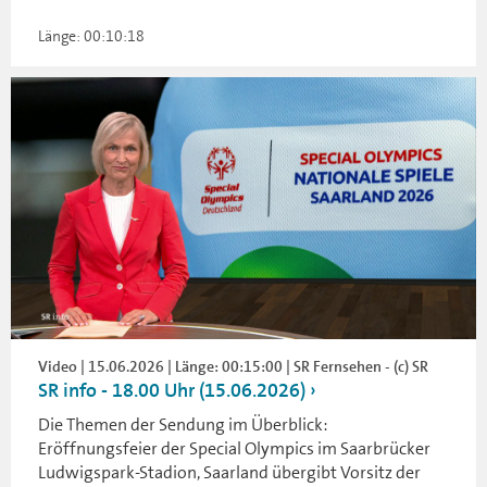
Länge: 00:10:18
Video | 15.06.2026 | Länge: 00:15:00 | SR Fernsehen - (c) SR
SR info - 18.00 Uhr (15.06.2026)
Die Themen der Sendung im Überblick:
Eröffnungsfeier der Special Olympics im Saarbrücker
Ludwigspark-Stadion, Saarland übergibt Vorsitz der