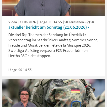
Video | 21.06.2026 | Länge: 00:14:55 | SR Fernsehen - (c) SR
aktueller bericht am Sonntag (21.06.2026)
Die drei Top-Themen der Sendung im Überblick:
Veteranentag im Saarbrücker Landtag, Sommer, Sonne,
Freude und Musik bei der Fête de la Musique 2026,
Zweitliga-Aufstieg verpasst: FCS-Frauen können
Hertha BSC nicht stoppen.
Länge: 00:14:55