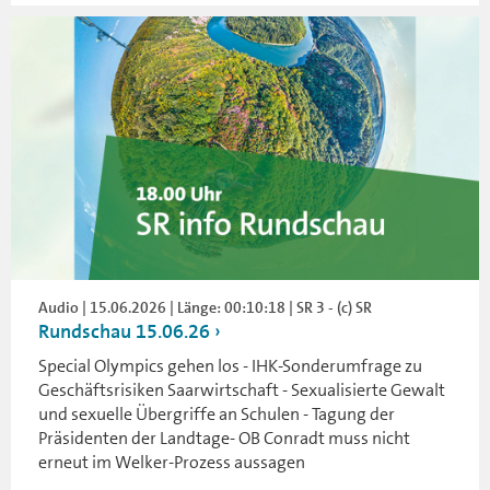
Audio | 15.06.2026 | Länge: 00:10:18 | SR 3 - (c) SR
Rundschau 15.06.26
Special Olympics gehen los - IHK-Sonderumfrage zu
Geschäftsrisiken Saarwirtschaft - Sexualisierte Gewalt
und sexuelle Übergriffe an Schulen - Tagung der
Präsidenten der Landtage- OB Conradt muss nicht
erneut im Welker-Prozess aussagen