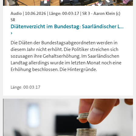
Audio | 10.06.2026 | Länge: 00:03:17 | SR 3 - Aaron Klein (c)
SR
Diätenverzicht im Bundestag: Saarländischer L...
Die Diäten der Bundestagsabgeordneten werden in
diesem Jahr nicht erhöht. Die Politiker streichen sich
sozusagen ihre Gehaltserhöhung. Im Saarländischen
Landtag allerdings wurde im letzten Monat noch eine
Erhöhung beschlossen. Die Hintergründe.
Länge: 00:03:17