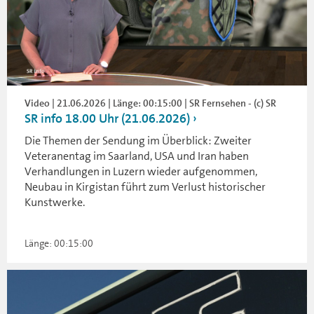
Video | 21.06.2026 | Länge: 00:15:00 | SR Fernsehen - (c) SR
SR info 18.00 Uhr (21.06.2026)
Die Themen der Sendung im Überblick: Zweiter
Veteranentag im Saarland, USA und Iran haben
Verhandlungen in Luzern wieder aufgenommen,
Neubau in Kirgistan führt zum Verlust historischer
Kunstwerke.
Länge: 00:15:00