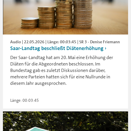
Audio | 22.05.2026 | Länge: 00:03:45 | SR 3 - Denise Friemann
Saar-Landtag beschließt Diätenerhöhung
Der Saar-Landtag hat am 20. Mai eine Erhöhung der
Diäten für die Abgeordneten beschlossen. Im
Bundestag gab es zuletzt Diskussionen darüber,
mehrere Parteien hatten sich für eine Nullrunde in
diesem Jahr ausgesprochen.
Länge: 00:03:45