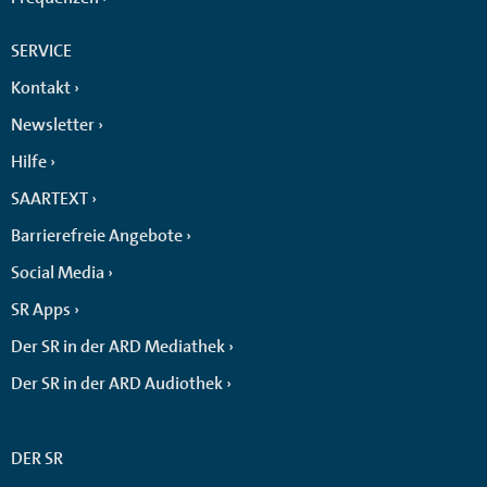
SERVICE
Kontakt
Newsletter
Hilfe
SAARTEXT
Barrierefreie Angebote
Social Media
SR Apps
Der SR in der ARD Mediathek
Der SR in der ARD Audiothek
DER SR