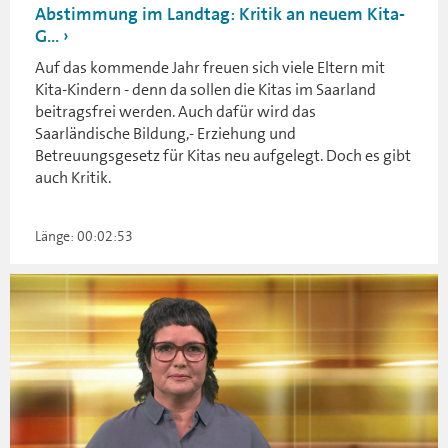
Abstimmung im Landtag: Kritik an neuem Kita-
G...
Auf das kommende Jahr freuen sich viele Eltern mit
Kita-Kindern - denn da sollen die Kitas im Saarland
beitragsfrei werden. Auch dafür wird das
Saarländische Bildung,- Erziehung und
Betreuungsgesetz für Kitas neu aufgelegt. Doch es gibt
auch Kritik.
Länge: 00:02:53