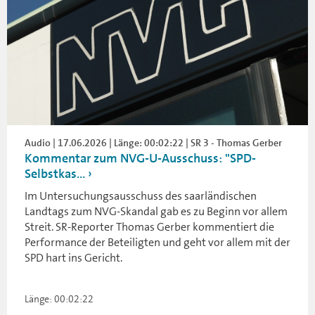
Audio | 17.06.2026 | Länge: 00:02:22 | SR 3 - Thomas Gerber
Kommentar zum NVG-U-Ausschuss: "SPD-
Selbstkas...
Im Untersuchungsausschuss des saarländischen
Landtags zum NVG-Skandal gab es zu Beginn vor allem
Streit. SR-Reporter Thomas Gerber kommentiert die
Performance der Beteiligten und geht vor allem mit der
SPD hart ins Gericht.
Länge: 00:02:22