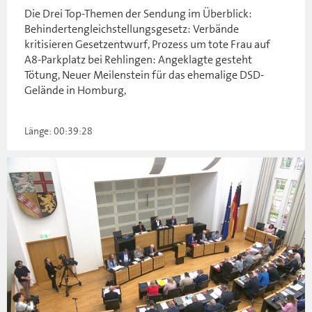
Die Drei Top-Themen der Sendung im Überblick:
Behindertengleichstellungsgesetz: Verbände
kritisieren Gesetzentwurf, Prozess um tote Frau auf
A8-Parkplatz bei Rehlingen: Angeklagte gesteht
Tötung, Neuer Meilenstein für das ehemalige DSD-
Gelände in Homburg,
Länge: 00:39:28