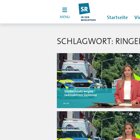
MENU
Startseite
Vi
SCHLAGWORT: RINGE