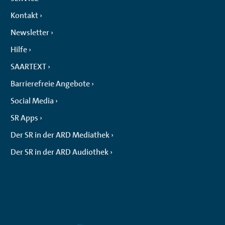
Kontakt
Newsletter
Hilfe
SAARTEXT
Barrierefreie Angebote
Social Media
SR Apps
Der SR in der ARD Mediathek
Der SR in der ARD Audiothek