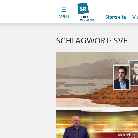
MENU
Startseite
Vi
SCHLAGWORT: SVE