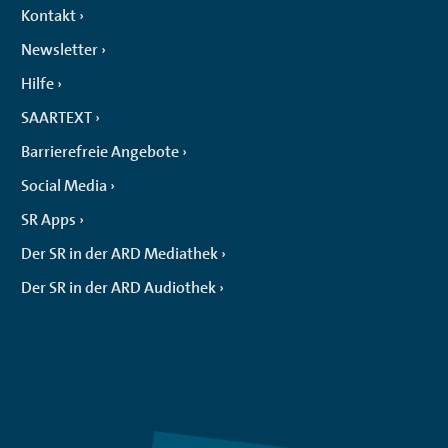
Kontakt
Newsletter
Hilfe
SAARTEXT
Barrierefreie Angebote
Social Media
SR Apps
Der SR in der ARD Mediathek
Der SR in der ARD Audiothek