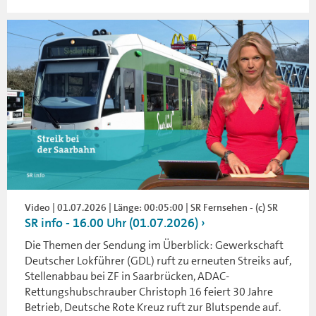
Video | 01.07.2026 | Länge: 00:05:00 | SR Fernsehen - (c) SR
SR info - 16.00 Uhr (01.07.2026)
Die Themen der Sendung im Überblick: Gewerkschaft
Deutscher Lokführer (GDL) ruft zu erneuten Streiks auf,
Stellenabbau bei ZF in Saarbrücken, ADAC-
Rettungshubschrauber Christoph 16 feiert 30 Jahre
Betrieb, Deutsche Rote Kreuz ruft zur Blutspende auf.