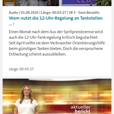
Audio | 01.08.2026 | Länge: 00:03:27 | SR 3 - Sven Berzellis
Wem nutzt die 12-Uhr-Regelung an Tankstellen
...
Einen Monat nach dem Aus der Spritpreisbremse wird
auch die 12-Uhr-Tankregelung kritisch begutachtet.
Seit April sollte sie dem Verbraucher Orientierungshilfe
beim günstigen Tanken bieten. Doch die versprochene
Entlastung scheint auszubleiben.
Länge: 00:03:27