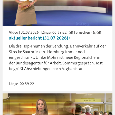
Video | 31.07.2026 | Länge: 00:39:22 | SR Fernsehen - (c) SR
aktueller bericht (31.07.2026)
Die drei Top-Themen der Sendung: Bahnverkehr auf der
Strecke Saarbrücken–Homburg immer noch
eingeschränkt, Ulrike Mohrs ist neue Regionalchefin
der Bundesagentur für Arbeit, Sommergespräch: Jost
begrüßt Abschiebungen nach Afghanistan
Länge: 00:39:22