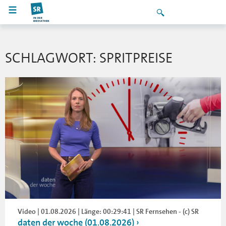
SCHLAGWORT: SPRITPREISE
Video | 01.08.2026 | Länge: 00:29:41 | SR Fernsehen - (c) SR
daten der woche (01.08.2026)