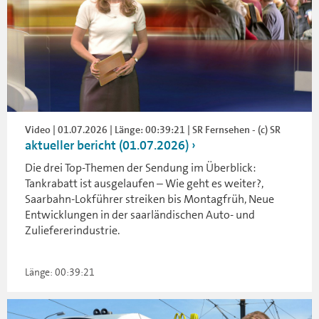
Video | 01.07.2026 | Länge: 00:39:21 | SR Fernsehen - (c) SR
aktueller bericht (01.07.2026)
Die drei Top-Themen der Sendung im Überblick:
Tankrabatt ist ausgelaufen – Wie geht es weiter?,
Saarbahn-Lokführer streiken bis Montagfrüh, Neue
Entwicklungen in der saarländischen Auto- und
Zuliefererindustrie.
Länge: 00:39:21