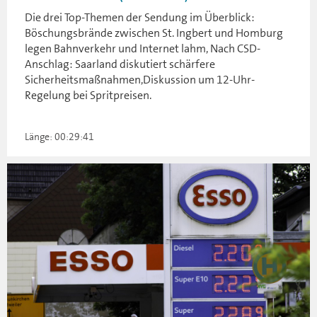
Die drei Top-Themen der Sendung im Überblick:
Böschungsbrände zwischen St. Ingbert und Homburg
legen Bahnverkehr und Internet lahm, Nach CSD-
Anschlag: Saarland diskutiert schärfere
Sicherheitsmaßnahmen,Diskussion um 12-Uhr-
Regelung bei Spritpreisen.
Länge: 00:29:41