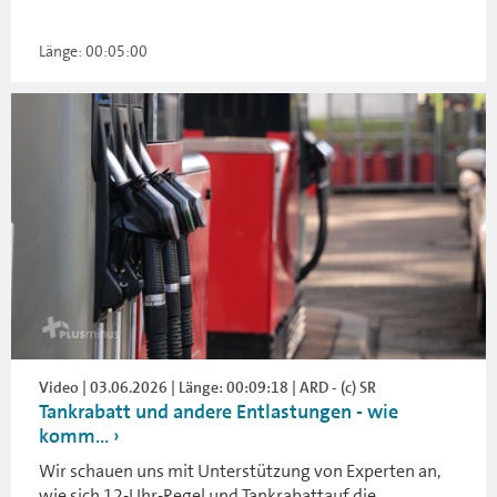
Länge: 00:05:00
Video | 03.06.2026 | Länge: 00:09:18 | ARD - (c) SR
Tankrabatt und andere Entlastungen - wie
komm...
Wir schauen uns mit Unterstützung von Experten an,
wie sich 12-Uhr-Regel und Tankrabattauf die