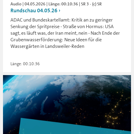
Audio | 04.05.2026 | Länge: 00:10:36 | SR 3 - (c) SR
Rundschau 04.05.26
ADAC und Bundeskartellamt: Kritik an zu geringer
Senkung der Spritpreise - Straße von Hormus: USA
sagt, es läuft was, der Iran meint, nein - Nach Ende der
Grubenwasserförderung: Neue Ideen für die
Wassergärten in Landsweiler-Reden
Länge: 00:10:36