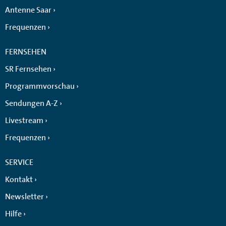
Antenne Saar
Frequenzen
FERNSEHEN
SR Fernsehen
Programmvorschau
Sendungen A-Z
Livestream
Frequenzen
SERVICE
Kontakt
Newsletter
Hilfe