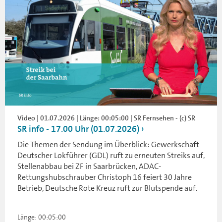
Video | 01.07.2026 | Länge: 00:05:00 | SR Fernsehen - (c) SR
SR info - 17.00 Uhr (01.07.2026)
Die Themen der Sendung im Überblick: Gewerkschaft
Deutscher Lokführer (GDL) ruft zu erneuten Streiks auf,
Stellenabbau bei ZF in Saarbrücken, ADAC-
Rettungshubschrauber Christoph 16 feiert 30 Jahre
Betrieb, Deutsche Rote Kreuz ruft zur Blutspende auf.
Länge: 00:05:00