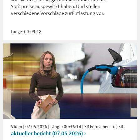
Spritpreise ausgewirkt haben. Und stellen
verschiedene Vorschläge zurEntlastung vor.
Länge: 00:09:18
Video | 07.05.2026 | Länge: 00:36:14 | SR Fernsehen - (c) SR
aktueller bericht (07.05.2026)