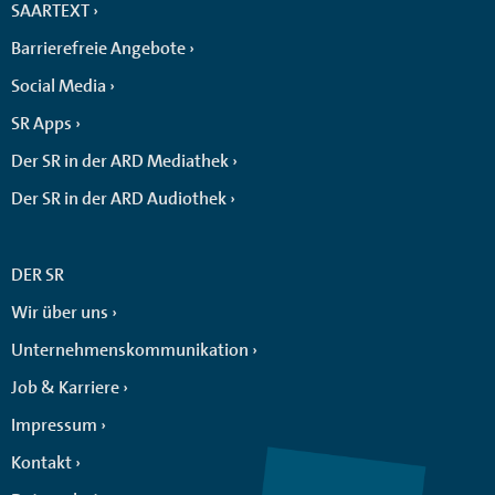
SAARTEXT
Barrierefreie Angebote
Social Media
SR Apps
Der SR in der ARD Mediathek
Der SR in der ARD Audiothek
DER SR
Wir über uns
Unternehmenskommunikation
Job & Karriere
Impressum
Kontakt