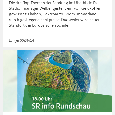
Die drei Top-Themen der Sendung im Überblick: Ex-
Stadionmanager Welker gesteht ein, von Geldkoffer
gewusst zu haben, Elektroauto-Boom im Saarland
durch gestiegene Spritpreise, Dudweiler wird neuer
Standort der Europäischen Schule.
Länge: 00:36:14