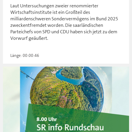
Laut Untersuchungen zweier renommierter
Wirtschaftsinstitute ist ein Großteil des
milliardenschweren Sondervermögens im Bund 2025
zweckentfremdet worden. Die saarländischen
Parteichefs von SPD und CDU haben sich jetzt zu dem
Vorwurf geäußert.
Länge: 00:00:46