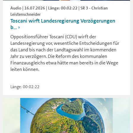
Audio | 16.07.2026 | Länge: 00:02:22 | SR 3 - Christian
Leistenschneider
Toscani wirft Landesregierung Verzögerungen
b...
Oppositionsführer Toscani (CDU) wirft der
Landesregierung vor, wesentliche Entscheidungen für
das Land bis nach der Landtagswahl im kommenden
Jahr zu verzögern. Die Reform des kommunalen
Finanzausgleichs etwa hätte man bereits in die Wege
leiten können.
Länge: 00:02:22