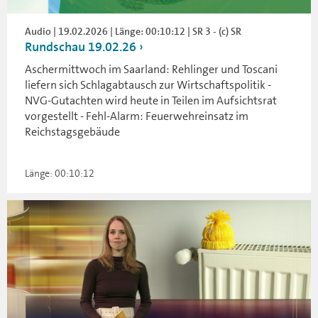
Audio | 19.02.2026 | Länge: 00:10:12 | SR 3 - (c) SR
Rundschau 19.02.26
Aschermittwoch im Saarland: Rehlinger und Toscani
liefern sich Schlagabtausch zur Wirtschaftspolitik -
NVG-Gutachten wird heute in Teilen im Aufsichtsrat
vorgestellt - Fehl-Alarm: Feuerwehreinsatz im
Reichstagsgebäude
Länge: 00:10:12