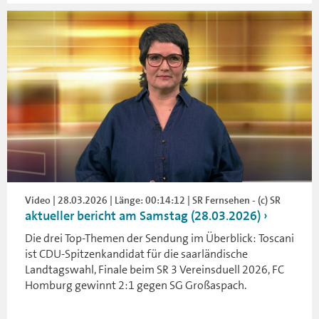
Video | 28.03.2026 | Länge: 00:14:12 | SR Fernsehen - (c) SR
aktueller bericht am Samstag (28.03.2026)
Die drei Top-Themen der Sendung im Überblick: Toscani
ist CDU-Spitzenkandidat für die saarländische
Landtagswahl, Finale beim SR 3 Vereinsduell 2026, FC
Homburg gewinnt 2:1 gegen SG Großaspach.