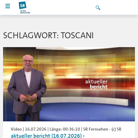
SCHLAGWORT: TOSCANI
Video | 16.07.2026 | Länge: 00:36:10 | SR Fernsehen - (c) SR
aktueller bericht (16.07.2026)