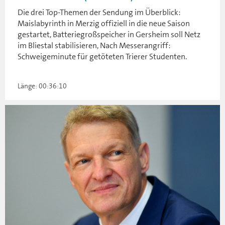
Die drei Top-Themen der Sendung im Überblick:
Maislabyrinth in Merzig offiziell in die neue Saison
gestartet, Batteriegroßspeicher in Gersheim soll Netz
im Bliestal stabilisieren, Nach Messerangriff:
Schweigeminute für getöteten Trierer Studenten.
Länge: 00:36:10