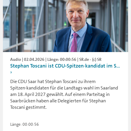
Audio | 02.04.2026 | Länge: 00:00:56 | SR.de - (c) SR
Stephan Toscani ist CDU-Spitzen·kandidat im S...
Die CDU Saar hat Stephan Toscani zu ihrem
Spitzen·kandidaten für die Landtags·wahl im Saarland
am 18. April 2027 gewählt. Auf einem Parteitag in
Saarbrücken haben alle Delegierten für Stephan
Toscani gestimmt.
Länge: 00:00:56