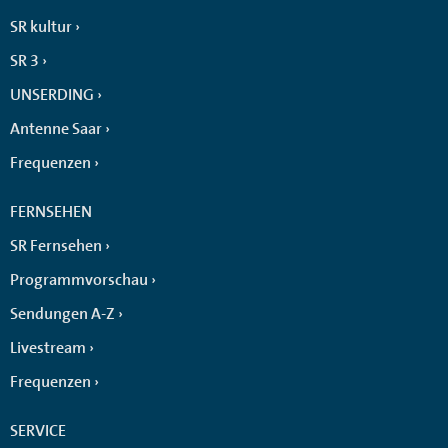
SR kultur
SR 3
UNSERDING
Antenne Saar
Frequenzen
FERNSEHEN
SR Fernsehen
Programmvorschau
Sendungen A-Z
Livestream
Frequenzen
SERVICE