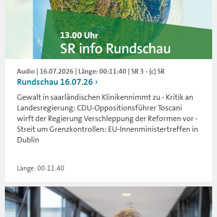
Audio | 16.07.2026 | Länge: 00:11:40 | SR 3 - (c) SR
Rundschau 16.07.26
Gewalt in saarländischen Klinikennimmt zu - Kritik an
Landesregierung: CDU-Oppositionsführer Toscani
wirft der Regierung Verschleppung der Reformen vor -
Streit um Grenzkontrollen: EU-Innenministertreffen in
Dublin
Länge: 00:11:40