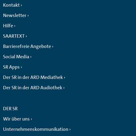
Kontakt
Newsletter
Hilfe
SAARTEXT
Barrierefreie Angebote
Social Media
SR Apps
Der SR in der ARD Mediathek
Der SR in der ARD Audiothek
DER SR
Wir über uns
Unternehmenskommunikation