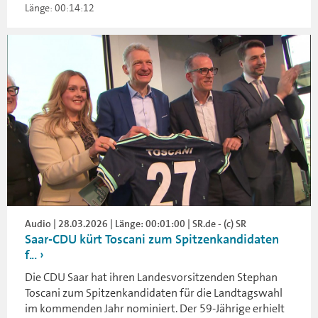
Länge: 00:14:12
Audio | 28.03.2026 | Länge: 00:01:00 | SR.de - (c) SR
Saar-CDU kürt Toscani zum Spitzenkandidaten
f...
Die CDU Saar hat ihren Landesvorsitzenden Stephan
Toscani zum Spitzenkandidaten für die Landtagswahl
im kommenden Jahr nominiert. Der 59-Jährige erhielt