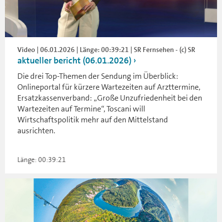
Video | 06.01.2026 | Länge: 00:39:21 | SR Fernsehen - (c) SR
aktueller bericht (06.01.2026)
Die drei Top-Themen der Sendung im Überblick:
Onlineportal für kürzere Wartezeiten auf Arzttermine,
Ersatzkassenverband: „Große Unzufriedenheit bei den
Wartezeiten auf Termine“, Toscani will
Wirtschaftspolitik mehr auf den Mittelstand
ausrichten.
Länge: 00:39:21