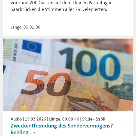
vor rund 200 Gästen auf dem kleinen Parteitag in
Saarbrücken die Stimmen aller 79 Delegierten.
Länge: 00:01:00
Audio | 19.03.2026 | Länge: 00:00:46 | SR.de - (c) SR
Zweckentfremdung des Sondervermögens?
Rehling...