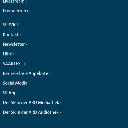
Livestream
Frequenzen
SERVICE
Kontakt
Newsletter
Hilfe
SAARTEXT
Barrierefreie Angebote
Social Media
SR Apps
Der SR in der ARD Mediathek
Der SR in der ARD Audiothek