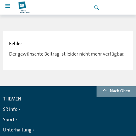
Fehler
Der gewünschte Beitrag ist leider nicht mehr verfügbar.
Nach Oben
THEMEN
SR info
Sport
Unterhaltung