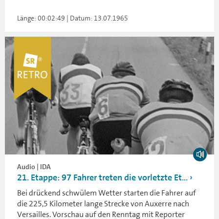
Länge: 00:02:49 | Datum: 13.07.1965
Audio | IDA
21. Etappe: 97 Fahrer treten die vorletzte Et...
Bei drückend schwülem Wetter starten die Fahrer auf
die 225,5 Kilometer lange Strecke von Auxerre nach
Versailles. Vorschau auf den Renntag mit Reporter