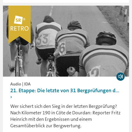
Audio | IDA
21. Etappe: Die letzte von 31 Bergprüfungen d...
Wer sichert sich den Sieg in der letzten Bergprüfung?
Nach Kilometer 190 in Côte de Dourdan: Reporter Fritz
Heinrich mit den Ergebnissen und einem
Gesamtüberblick zur Bergwertung.