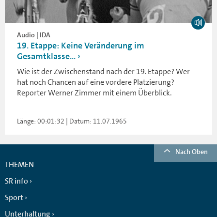
Audio | IDA
19. Etappe: Keine Veränderung im
Gesamtklasse...
Wie ist der Zwischenstand nach der 19. Etappe? Wer
hat noch Chancen auf eine vordere Platzierung?
Reporter Werner Zimmer mit einem Überblick.
Länge: 00:01:32 | Datum: 11.07.1965
Nach Oben
THEMEN
SR info
Sport
Unterhaltung