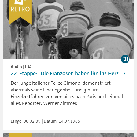
Audio | IDA
22. Etappe: "Die Franzosen haben ihn ins Herz...
Der junge Italiener Felice Gimondi demonstriert
abermals seine Überlegenheit und gibt im
Einzelzeitfahren von Versailles nach Paris noch einmal
alles. Reporter: Werner Zimmer.
Länge: 00:02:39 | Datum: 14.07.1965