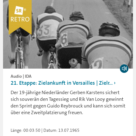
Audio | IDA
21. Etappe: Zielankunft in Versailles | Zielr...
Der 19-jährige Niederländer Gerben Karstens sichert
sich souverän den Tagessieg und Rik Van Looy gewinnt
den Sprint gegen Guido Reybrouck und kann sich somit
über eine Zweitplatzierung freuen.
Länge: 00:03:50 | Datum: 13.07.1965