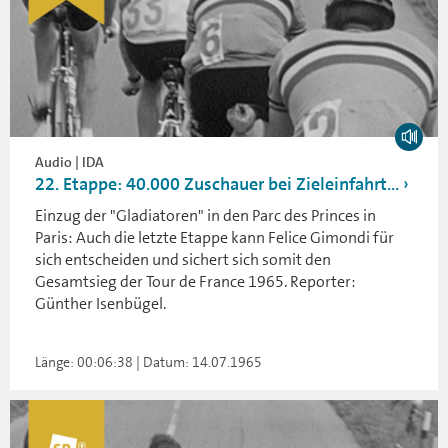
Audio | IDA
22. Etappe: 40.000 Zuschauer bei Zieleinfahrt...
Einzug der "Gladiatoren" in den Parc des Princes in
Paris: Auch die letzte Etappe kann Felice Gimondi für
sich entscheiden und sichert sich somit den
Gesamtsieg der Tour de France 1965. Reporter:
Günther Isenbügel.
Länge: 00:06:38 | Datum: 14.07.1965