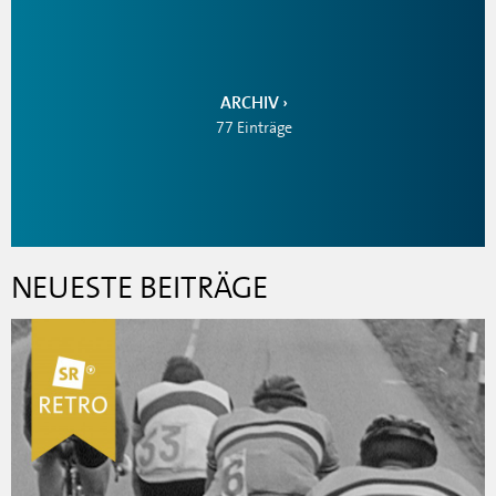
ARCHIV
77 Einträge
NEUESTE BEITRÄGE