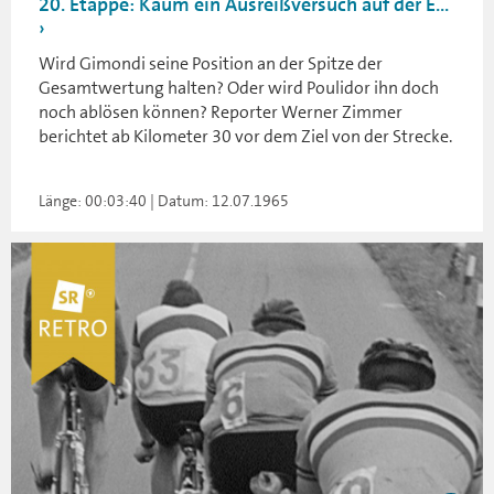
20. Etappe: Kaum ein Ausreißversuch auf der E...
Wird Gimondi seine Position an der Spitze der
Gesamtwertung halten? Oder wird Poulidor ihn doch
noch ablösen können? Reporter Werner Zimmer
berichtet ab Kilometer 30 vor dem Ziel von der Strecke.
Länge: 00:03:40 | Datum: 12.07.1965