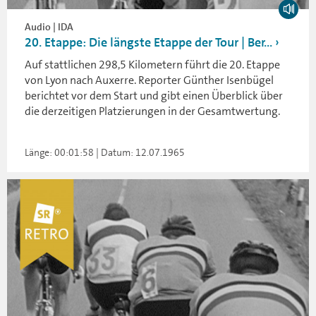
Audio | IDA
20. Etappe: Die längste Etappe der Tour | Ber...
Auf stattlichen 298,5 Kilometern führt die 20. Etappe
von Lyon nach Auxerre. Reporter Günther Isenbügel
berichtet vor dem Start und gibt einen Überblick über
die derzeitigen Platzierungen in der Gesamtwertung.
Länge: 00:01:58 | Datum: 12.07.1965