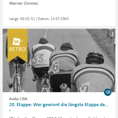
Werner Zimmer.
Länge: 00:02:51 | Datum: 13.07.1965
Audio | IDA
20. Etappe: Wer gewinnt die längste Etappe de...