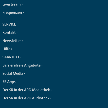
Livestream
Frequenzen
SERVICE
Kontakt
Newsletter
Hilfe
SAARTEXT
Barrierefreie Angebote
Social Media
SR Apps
Der SR in der ARD Mediathek
Der SR in der ARD Audiothek