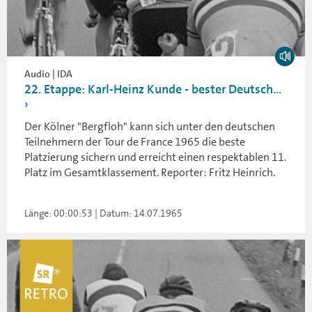
Audio | IDA
22. Etappe: Karl-Heinz Kunde - bester Deutsch...
Der Kölner "Bergfloh" kann sich unter den deutschen
Teilnehmern der Tour de France 1965 die beste
Platzierung sichern und erreicht einen respektablen 11.
Platz im Gesamtklassement. Reporter: Fritz Heinrich.
Länge: 00:00:53 | Datum: 14.07.1965