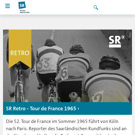
SR Retro - Tour de France 1965
Die 52. Tour de France im Sommer 1965 führt von Köln
nach Paris. Reporter des Saarländischen Rundfunks sind an