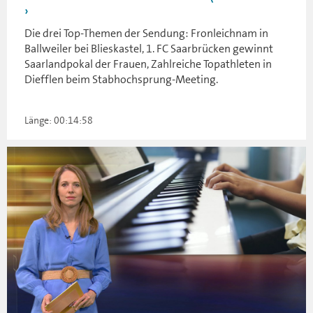
Die drei Top-Themen der Sendung: Fronleichnam in
Ballweiler bei Blieskastel, 1. FC Saarbrücken gewinnt
Saarlandpokal der Frauen, Zahlreiche Topathleten in
Diefflen beim Stabhochsprung-Meeting.
Länge: 00:14:58