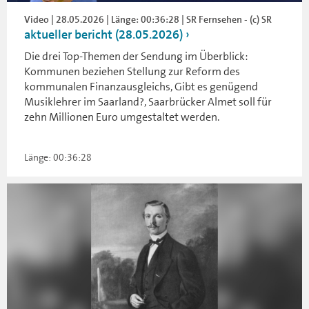
Video | 28.05.2026 | Länge: 00:36:28 | SR Fernsehen - (c) SR
aktueller bericht (28.05.2026)
Die drei Top-Themen der Sendung im Überblick:
Kommunen beziehen Stellung zur Reform des
kommunalen Finanzausgleichs, Gibt es genügend
Musiklehrer im Saarland?, Saarbrücker Almet soll für
zehn Millionen Euro umgestaltet werden.
Länge: 00:36:28