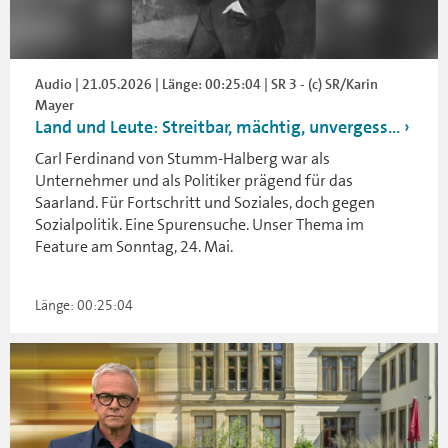
Audio | 21.05.2026 | Länge: 00:25:04 | SR 3 - (c) SR/Karin
Mayer
Land und Leute: Streitbar, mächtig, unvergess...
Carl Ferdinand von Stumm-Halberg war als
Unternehmer und als Politiker prägend für das
Saarland. Für Fortschritt und Soziales, doch gegen
Sozialpolitik. Eine Spurensuche. Unser Thema im
Feature am Sonntag, 24. Mai.
Länge: 00:25:04