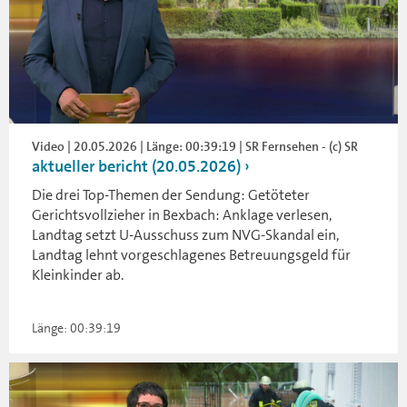
Video | 20.05.2026 | Länge: 00:39:19 | SR Fernsehen - (c) SR
aktueller bericht (20.05.2026)
Die drei Top-Themen der Sendung: Getöteter
Gerichtsvollzieher in Bexbach: Anklage verlesen,
Landtag setzt U-Ausschuss zum NVG-Skandal ein,
Landtag lehnt vorgeschlagenes Betreuungsgeld für
Kleinkinder ab.
Länge: 00:39:19