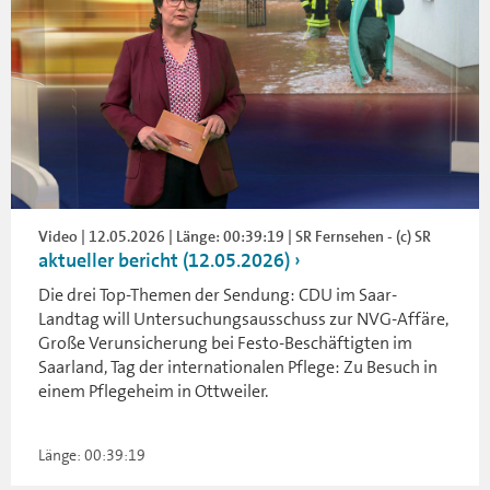
Video | 12.05.2026 | Länge: 00:39:19 | SR Fernsehen - (c) SR
aktueller bericht (12.05.2026)
Die drei Top-Themen der Sendung: CDU im Saar-
Landtag will Untersuchungsausschuss zur NVG-Affäre,
Große Verunsicherung bei Festo-Beschäftigten im
Saarland, Tag der internationalen Pflege: Zu Besuch in
einem Pflegeheim in Ottweiler.
Länge: 00:39:19