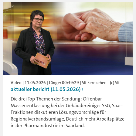
Video | 11.05.2026 | Länge: 00:39:29 | SR Fernsehen - (c) SR
aktueller bericht (11.05.2026)
Die drei Top-Themen der Sendung: Offenbar
Massenentlassung bei der Gebäudereiniger SSG, Saar-
Fraktionen diskutieren Lösungsvorschläge für
Regionalverbandsumlage, Deutlich mehr Arbeitsplätze
in der Pharmaindustrie im Saarland.