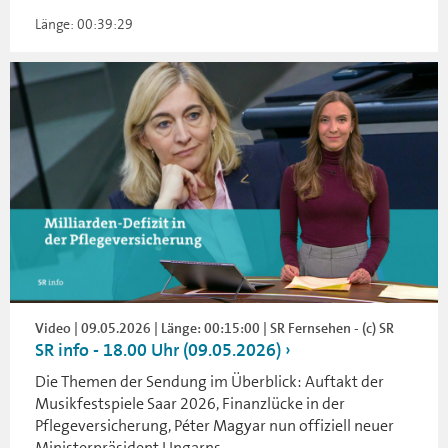
Länge: 00:39:29
Video | 09.05.2026 | Länge: 00:15:00 | SR Fernsehen - (c) SR
SR info - 18.00 Uhr (09.05.2026)
Die Themen der Sendung im Überblick: Auftakt der
Musikfestspiele Saar 2026, Finanzlücke in der
Pflegeversicherung, Péter Magyar nun offiziell neuer
Ministerpräsident Ungarns.