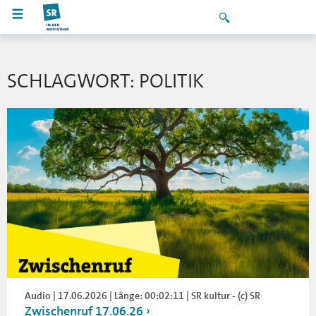
SCHLAGWORT: POLITIK
Audio | 17.06.2026 | Länge: 00:02:11 | SR kultur - (c) SR
Zwischenruf 17.06.26