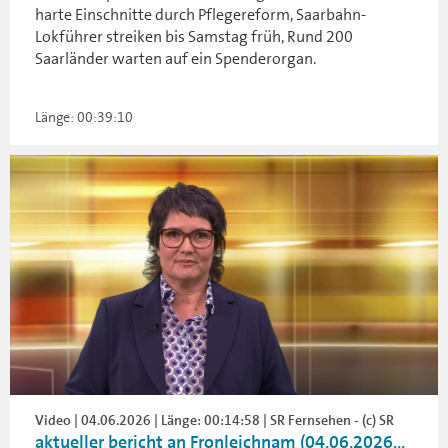
harte Einschnitte durch Pflegereform, Saarbahn-
Lokführer streiken bis Samstag früh, Rund 200
Saarländer warten auf ein Spenderorgan.
Länge: 00:39:10
Video | 04.06.2026 | Länge: 00:14:58 | SR Fernsehen - (c) SR
aktueller bericht an Fronleichnam (04.06.2026...