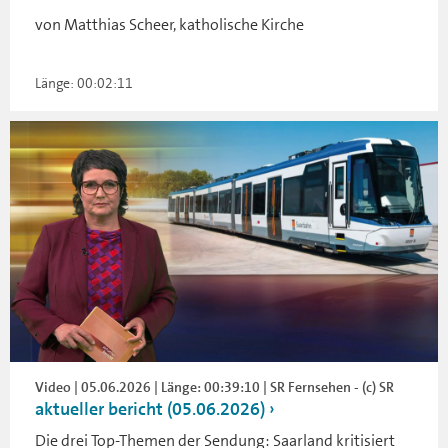
von Matthias Scheer, katholische Kirche
Länge: 00:02:11
Video | 05.06.2026 | Länge: 00:39:10 | SR Fernsehen - (c) SR
aktueller bericht (05.06.2026)
Die drei Top-Themen der Sendung: Saarland kritisiert