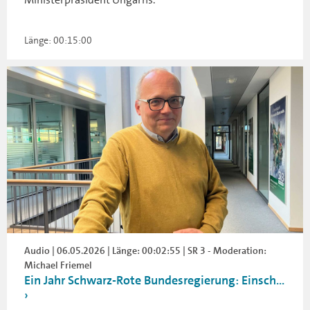
Länge: 00:15:00
Audio | 06.05.2026 | Länge: 00:02:55 | SR 3 - Moderation:
Michael Friemel
Ein Jahr Schwarz-Rote Bundesregierung: Einsch...