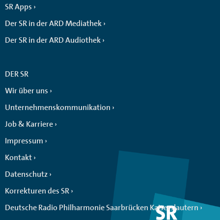
SR Apps
Der SR in der ARD Mediathek
Der SR in der ARD Audiothek
DER SR
Wir über uns
Unternehmenskommunikation
Job & Karriere
Impressum
Kontakt
Datenschutz
Korrekturen des SR
Deutsche Radio Philharmonie Saarbrücken Kaiserslautern