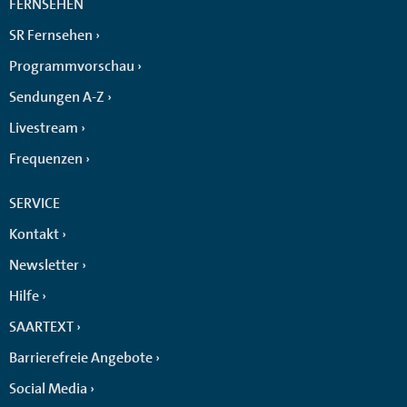
FERNSEHEN
SR Fernsehen
Programmvorschau
Sendungen A-Z
Livestream
Frequenzen
SERVICE
Kontakt
Newsletter
Hilfe
SAARTEXT
Barrierefreie Angebote
Social Media