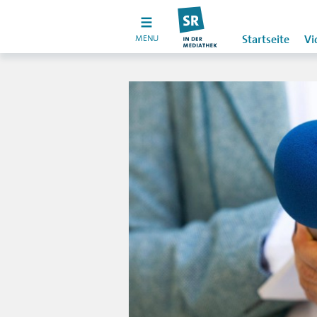
MENU
Startseite
Vi