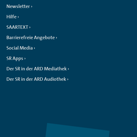
Newsletter
Hilfe
SAARTEXT
Barrierefreie Angebote
Social Media
SR Apps
Der SR in der ARD Mediathek
Der SR in der ARD Audiothek