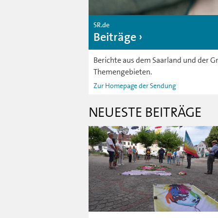
SR.de
Beiträge
Berichte aus dem Saarland und der Gr
Themengebieten.
Zur Homepage der Sendung
NEUESTE BEITRÄGE