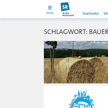
MENU
Startseite
Vi
SCHLAGWORT: BAUE