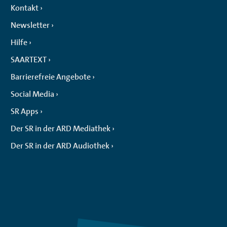
Kontakt
Newsletter
Hilfe
SAARTEXT
Barrierefreie Angebote
Social Media
SR Apps
Der SR in der ARD Mediathek
Der SR in der ARD Audiothek