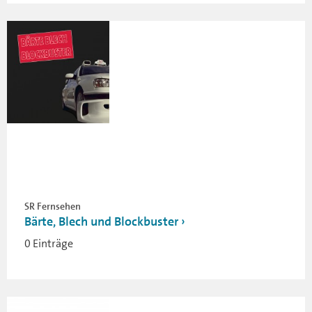
SR Fernsehen
Bärte, Blech und Blockbuster
0 Einträge