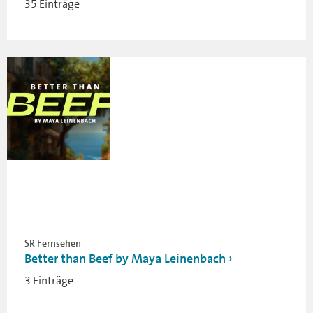
35 Einträge
SR Fernsehen
Better than Beef by Maya Leinenbach
3 Einträge