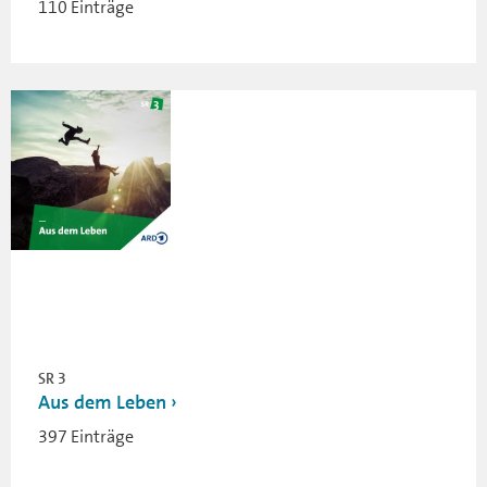
110 Einträge
SR 3
Aus dem Leben
397 Einträge