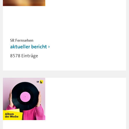
SR Fernsehen
aktueller bericht
8578 Einträge