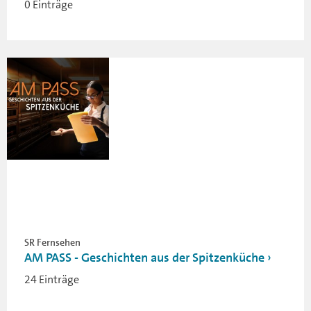
0 Einträge
SR Fernsehen
AM PASS - Geschichten aus der Spitzenküche
24 Einträge