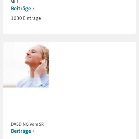
SR 1
Beiträge
1030 Einträge
DASDING vom SR
Beiträge