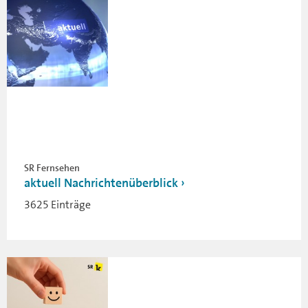
SR Fernsehen
aktuell Nachrichtenüberblick
3625 Einträge