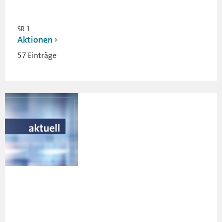
SR 1
Aktionen
57 Einträge