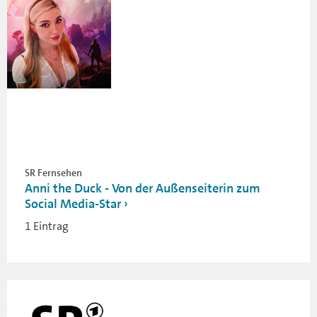
SR Fernsehen
Anni the Duck - Von der Außenseiterin zum
Social Media-Star
1 Eintrag