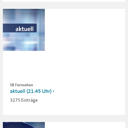
SR Fernsehen
aktuell (21:45 Uhr)
3275 Einträge