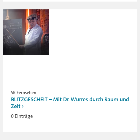
SR Fernsehen
BLITZGESCHEIT – Mit Dr. Wurres durch Raum und
Zeit
0 Einträge