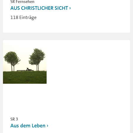
SR Fernsehen
AUS CHRISTLICHER SICHT
118 Einträge
SR 3
Aus dem Leben