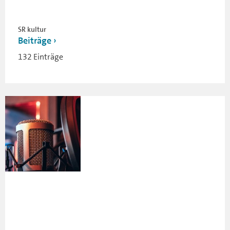
SR kultur
Beiträge
132 Einträge