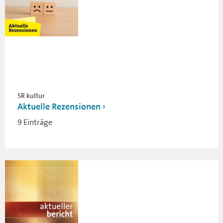
SR kultur
Aktuelle Rezensionen
9 Einträge