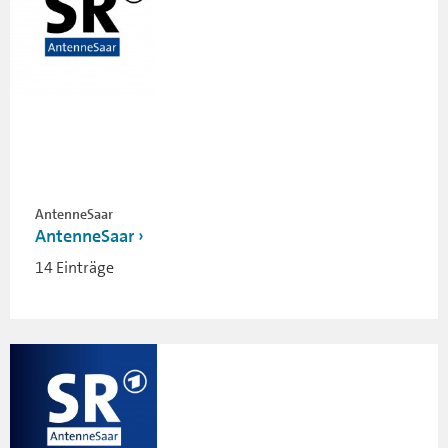
AntenneSaar
AntenneSaar
14 Einträge