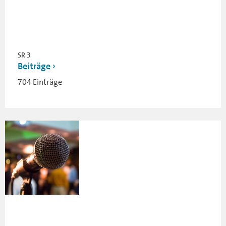
SR 3
Beiträge
704 Einträge