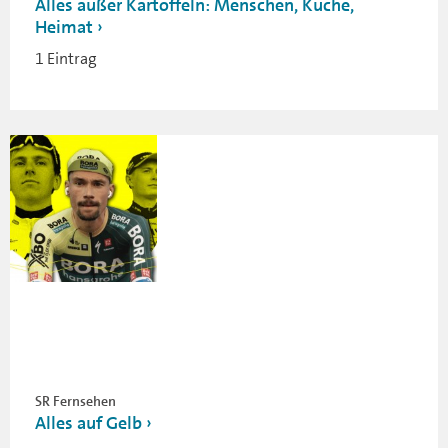
Alles außer Kartoffeln: Menschen, Küche,
Heimat
1 Eintrag
SR Fernsehen
Alles auf Gelb