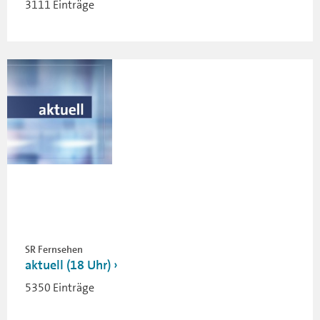
3111 Einträge
SR Fernsehen
aktuell (18 Uhr)
5350 Einträge