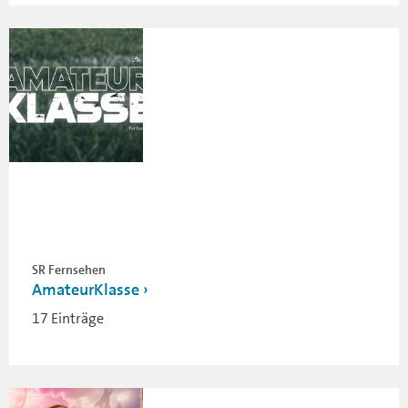
SR Fernsehen
AmateurKlasse
17 Einträge