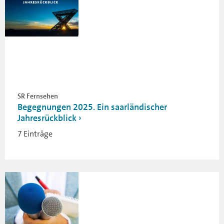
SR Fernsehen
Begegnungen 2025. Ein saarländischer
Jahresrückblick
7 Einträge