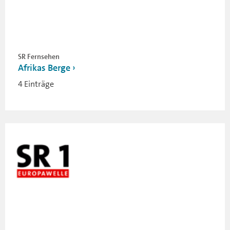
SR Fernsehen
Afrikas Berge
4 Einträge