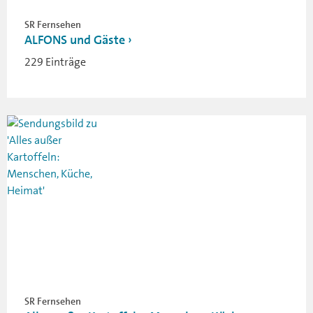
SR Fernsehen
ALFONS und Gäste
229 Einträge
SR Fernsehen