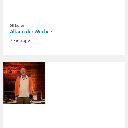
SR kultur
Album der Woche
7 Einträge