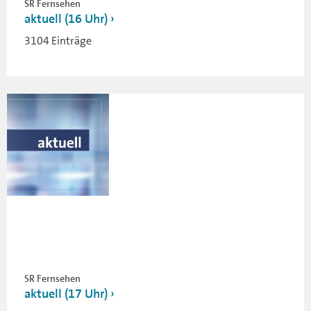
SR Fernsehen
aktuell (16 Uhr)
3104 Einträge
SR Fernsehen
aktuell (17 Uhr)