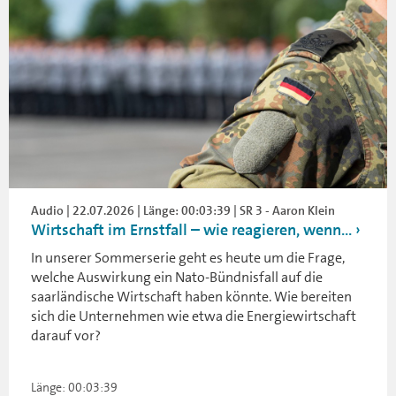
Audio | 22.07.2026 | Länge: 00:03:39 | SR 3 - Aaron Klein
Wirtschaft im Ernstfall – wie reagieren, wenn...
In unserer Sommerserie geht es heute um die Frage,
welche Auswirkung ein Nato-Bündnisfall auf die
saarländische Wirtschaft haben könnte. Wie bereiten
sich die Unternehmen wie etwa die Energiewirtschaft
darauf vor?
Länge: 00:03:39