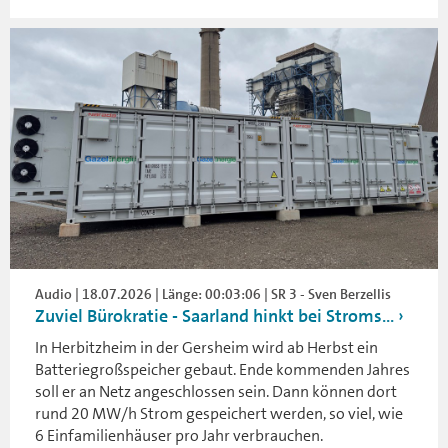
Audio | 18.07.2026 | Länge: 00:03:06 | SR 3 - Sven Berzellis
Zuviel Bürokratie - Saarland hinkt bei Stroms...
In Herbitzheim in der Gersheim wird ab Herbst ein
Batteriegroßspeicher gebaut. Ende kommenden Jahres
soll er an Netz angeschlossen sein. Dann können dort
rund 20 MW/h Strom gespeichert werden, so viel, wie
6 Einfamilienhäuser pro Jahr verbrauchen.