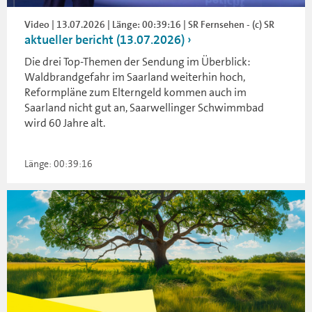
Video | 13.07.2026 | Länge: 00:39:16 | SR Fernsehen - (c) SR
aktueller bericht (13.07.2026)
Die drei Top-Themen der Sendung im Überblick:
Waldbrandgefahr im Saarland weiterhin hoch,
Reformpläne zum Elterngeld kommen auch im
Saarland nicht gut an, Saarwellinger Schwimmbad
wird 60 Jahre alt.
Länge: 00:39:16