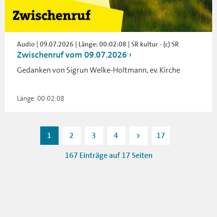
Audio | 09.07.2026 | Länge: 00:02:08 | SR kultur - (c) SR
Zwischenruf vom 09.07.2026
Gedanken von Sigrun Welke-Holtmann, ev. Kirche
Länge: 00:02:08
1
2
3
4
>
17
167 Einträge auf 17 Seiten