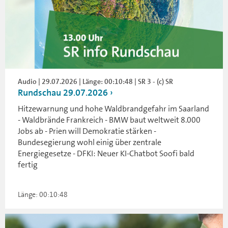
Audio | 29.07.2026 | Länge: 00:10:48 | SR 3 - (c) SR
Rundschau 29.07.2026
Hitzewarnung und hohe Waldbrandgefahr im Saarland
- Waldbrände Frankreich - BMW baut weltweit 8.000
Jobs ab - Prien will Demokratie stärken -
Bundesegierung wohl einig über zentrale
Energiegesetze - DFKI: Neuer KI-Chatbot Soofi bald
fertig
Länge: 00:10:48