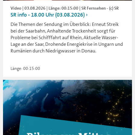
Video | 03.08.2026 | Länge: 00:15:00 | SR Fernsehen - (c) SR
SR info - 18.00 Uhr (03.08.2026)
Die Themen der Sendung im Überblick: Erneut Streik
bei der Saarbahn, Anhaltende Trockenheit sorgt für
Probleme bei Schifffahrt auf Rhein, Aktuelle Wasser-
Lage an der Saar, Drohende Energiekrise in Ungarn und
Rumänien durch Niedrigwasser in Donau.
Länge: 00:15:00