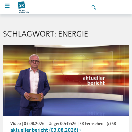
SCHLAGWORT: ENERGIE
Video | 03.08.2026 | Länge: 00:39:26 | SR Fernsehen - (c) SR
aktueller bericht (03.08.2026)