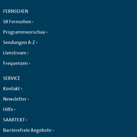
FERNSEHEN
SR Fernsehen
Programmvorschau
Sendungen A-Z
Livestream
Frequenzen
SERVICE
Kontakt
Newsletter
Hilfe
SAARTEXT
Barrierefreie Angebote