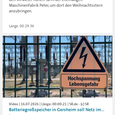
Maschinenfabrik Peter, um dort den Weihnachtsstern
anzubringen.
Länge: 00:29:36
Video | 16.07.2026 | Länge: 00:00:21 | SR.de - (c) SR
Batteriegroßspeicher in Gersheim soll Netz im...