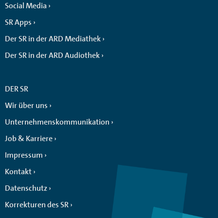
Social Media
SR Apps
Der SR in der ARD Mediathek
Der SR in der ARD Audiothek
DER SR
Wir über uns
Unternehmenskommunikation
Job & Karriere
Impressum
Kontakt
Datenschutz
Korrekturen des SR