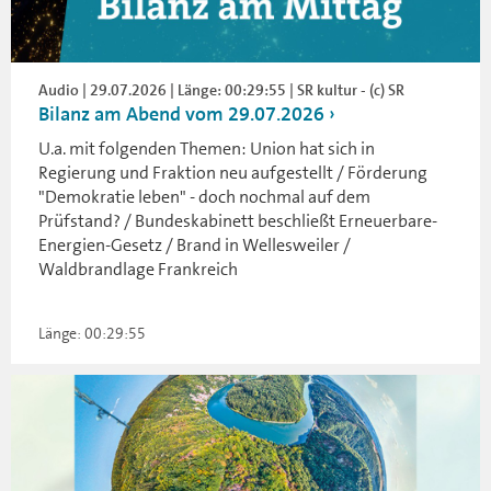
Audio | 29.07.2026 | Länge: 00:29:55 | SR kultur - (c) SR
Bilanz am Abend vom 29.07.2026
U.a. mit folgenden Themen: Union hat sich in
Regierung und Fraktion neu aufgestellt / Förderung
"Demokratie leben" - doch nochmal auf dem
Prüfstand? / Bundeskabinett beschließt Erneuerbare-
Energien-Gesetz / Brand in Wellesweiler /
Waldbrandlage Frankreich
Länge: 00:29:55