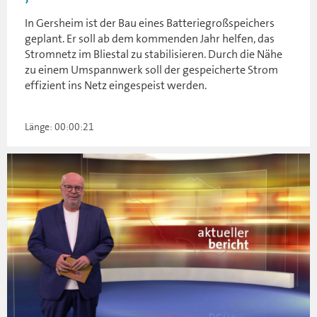
In Gersheim ist der Bau eines Batteriegroßspeichers
geplant. Er soll ab dem kommenden Jahr helfen, das
Stromnetz im Bliestal zu stabilisieren. Durch die Nähe
zu einem Umspannwerk soll der gespeicherte Strom
effizient ins Netz eingespeist werden.
Länge: 00:00:21