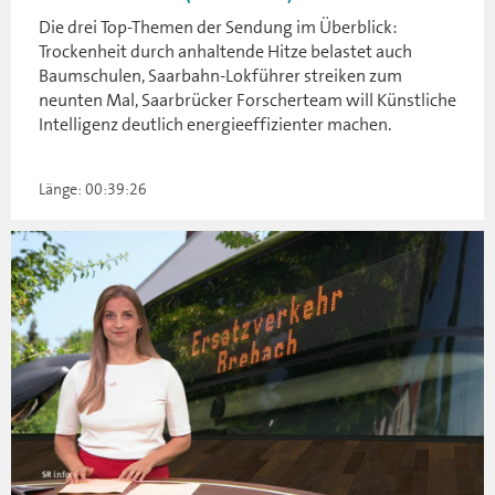
Die drei Top-Themen der Sendung im Überblick:
Trockenheit durch anhaltende Hitze belastet auch
Baumschulen, Saarbahn-Lokführer streiken zum
neunten Mal, Saarbrücker Forscherteam will Künstliche
Intelligenz deutlich energieeffizienter machen.
Länge: 00:39:26