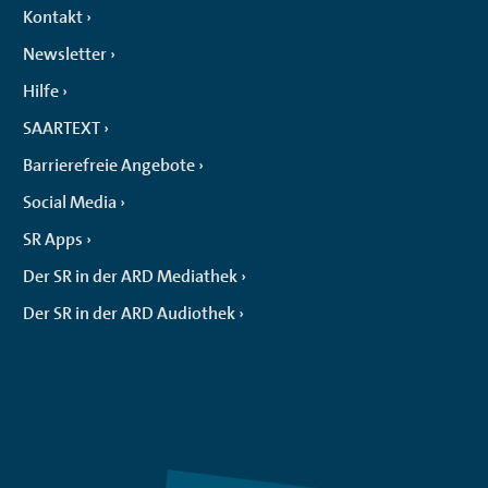
Kontakt
Newsletter
Hilfe
SAARTEXT
Barrierefreie Angebote
Social Media
SR Apps
Der SR in der ARD Mediathek
Der SR in der ARD Audiothek