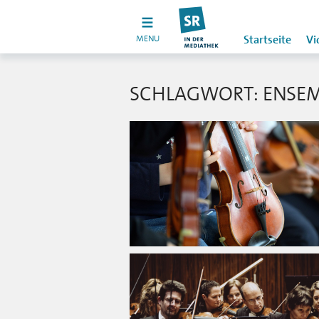
MENU
Startseite
Vi
SCHLAGWORT: ENSE